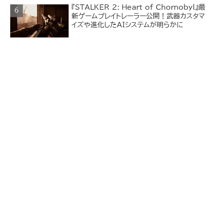
『STALKER 2: Heart of Chornobyl』最
新ゲームプレイトレーラー公開！武器カスタマ
イズや進化したAIシステムが明らかに