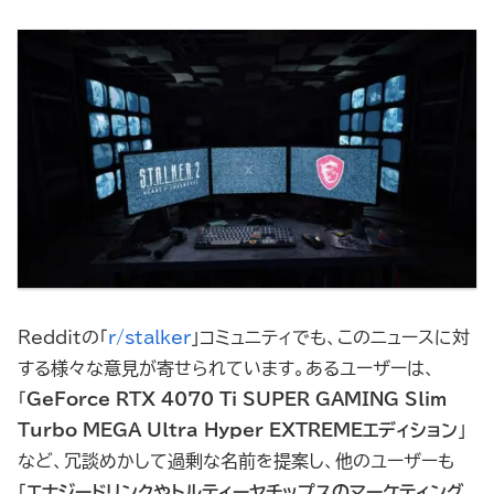
Redditの「
r/stalker
」コミュニティでも、このニュースに対
する様々な意見が寄せられています。あるユーザーは、
「
GeForce RTX 4070 Ti SUPER GAMING Slim
Turbo MEGA Ultra Hyper EXTREMEエディション
」
など、冗談めかして過剰な名前を提案し、他のユーザーも
「
エナジードリンクやトルティーヤチップスのマーケティング