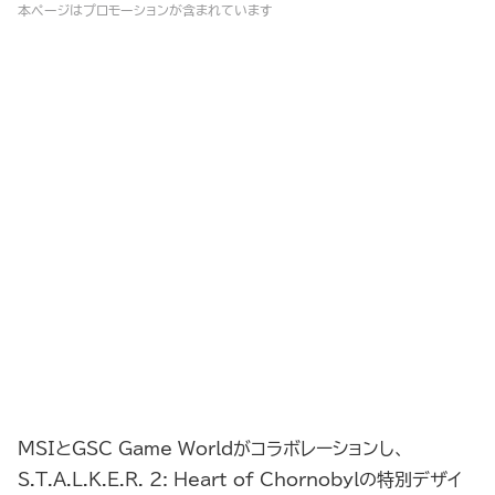
本ページはプロモーションが含まれています
MSIとGSC Game Worldがコラボレーションし、
S.T.A.L.K.E.R. 2: Heart of Chornobylの特別デザイ