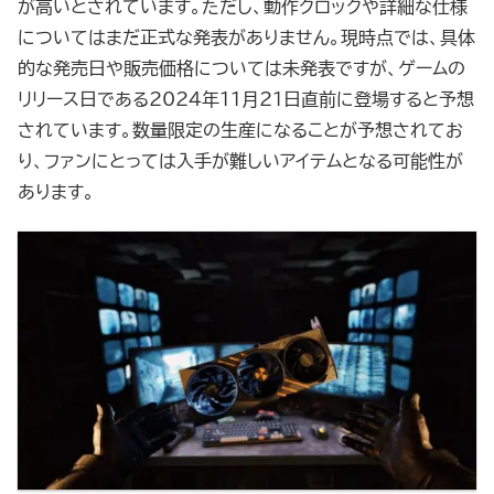
が高いとされています。ただし、動作クロックや詳細な仕様
についてはまだ正式な発表がありません。現時点では、具体
的な発売日や販売価格については未発表ですが、ゲームの
リリース日である2024年11月21日直前に登場すると予想
されています。数量限定の生産になることが予想されてお
り、ファンにとっては入手が難しいアイテムとなる可能性が
あります。