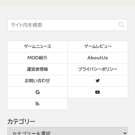
ゲームニュース
ゲームレビュー
MOD紹介
AboutUs
運営者情報
プライバシーポリシー
お問い合わせ
カテゴリー