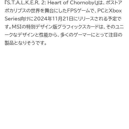
『S.T.A.L.K.E.R. 2: Heart of Chornobyl』は、ポストア
ポカリプスの世界を舞台にしたFPSゲームで、PCとXbox
Series向けに2024年11月21日にリリースされる予定で
す。MSIの特別デザイン版グラフィックスカードは、そのユニ
ークなデザインと性能から、多くのゲーマーにとって注目の
製品となりそうです。