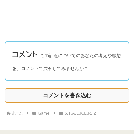
コメント
この話題についてのあなたの考えや感想
を、コメントで共有してみませんか？
コメントを書き込む
ホーム
Game
S.T.A.L.K.E.R. 2