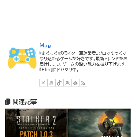
Mag
『まぐもぐ』のライター兼運営者。ソロでゆっくり
やり込めるゲームが好きです。最新トレンドをお
届けしつつ、ゲームの深い魅力を掘り下げます。
『Elin』にドハマり中。
関連記事