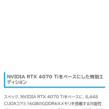
NVIDIA RTX 4070 Tiをベースにした特別エ
ディション
スペック、NVIDIA RTX 4070 Tiをベースに、8,448
CUDAコアと16GBのGDDR6Xメモリを搭載する可能性