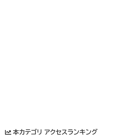
本カテゴリ アクセスランキング