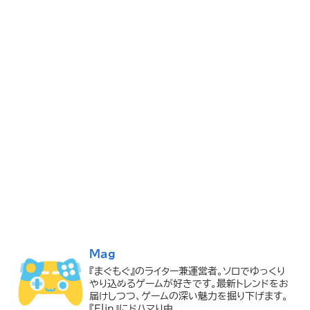
Mag
『まぐもぐ』のライター兼運営者。ソロでゆっくり
やり込めるゲームが好きです。最新トレンドをお
届けしつつ、ゲームの深い魅力を掘り下げます。
『Elin』にドハマり中。