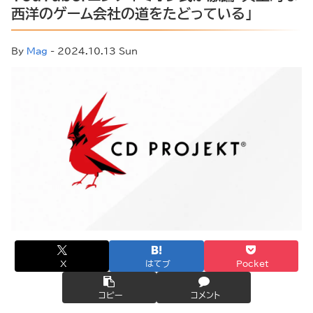
西洋のゲーム会社の道をたどっている」
By
Mag
- 2024.10.13 Sun
X
はてブ
Pocket
コピー
コメント