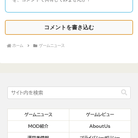
コメントを書き込む
ホーム
ゲームニュース
ゲームニュース
ゲームレビュー
MOD紹介
AboutUs
運営者情報
プライバシーポリシー