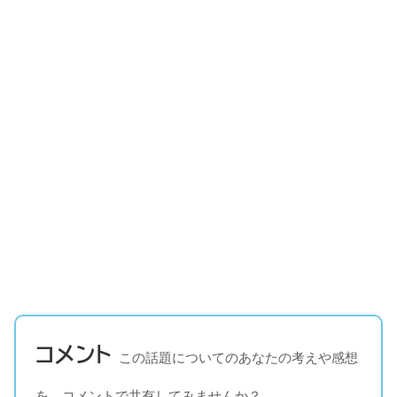
コメント
この話題についてのあなたの考えや感想
を、コメントで共有してみませんか？