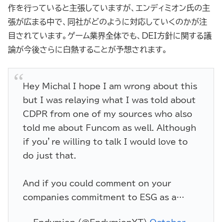
作を行っていると主張していますが、エンディミオン氏の主
張が広まる中で、同社がどのように対応していくのかが注
目されています。ゲーム業界全体でも、DEI方針に関する議
論が今後さらに白熱することが予想されます。
Hey Michal I hope I am wrong about this
but I was relaying what I was told about
CDPR from one of my sources who also
told me about Funcom as well. Although
if you’re willing to talk I would love to
do just that.
And if you could comment on your
companies commitment to ESG as a…