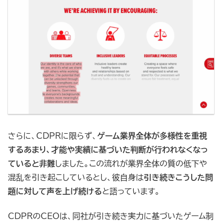
さらに、CDPRに限らず、
ゲーム業界全体が多様性を重視
するあまり、才能や実績に基づいた判断が行われなくなっ
ていると非難
しました。この流れが業界全体の質の低下や
混乱を引き起こしているとし、彼自身は
引き続きこうした問
題に対して声を上げ続ける
と語っています。
CDPRのCEOは、同社が引き続き実力に基づいたゲーム制