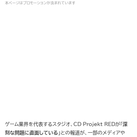
本ページはプロモーションが含まれています
ゲーム業界を代表するスタジオ、CD Projekt REDが「
深
刻な問題に直面している
」との報道が、一部のメディアや