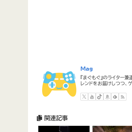
Mag
『まぐもぐ』のライター兼
レンドをお届けしつつ、ゲ
関連記事