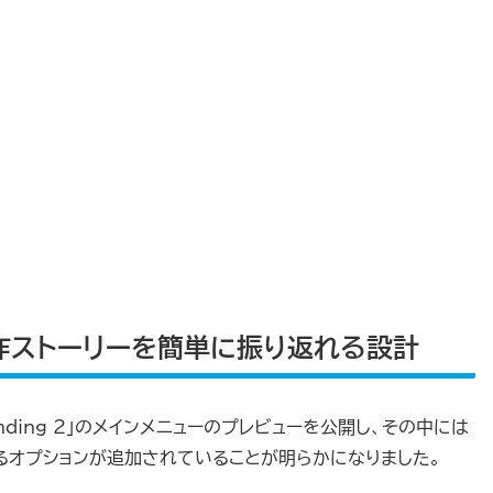
作ストーリーを簡単に振り返れる設計
randing 2」のメインメニューのプレビューを公開し、その中には
るオプションが追加されていることが明らかになりました。