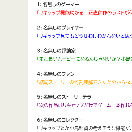
1: 名無しのゲーマー
「リキャップ機能助かる！正直前作のラストが
2: 名無しのプレイヤー
「リキャップ見てもどうせわけわかんないと思
3: 名無しの評論家
「また長いムービーになるんじゃないか？小島
4: 名無しのファン
「結局ストーリーの何割理解できたか分からな
5: 名無しのストーリーテラー
「次の作品はリキャップだけでゲーム一本作れ
6: 名無しのコレクター
「リキャップとか小島監督の考えそうな機能だ