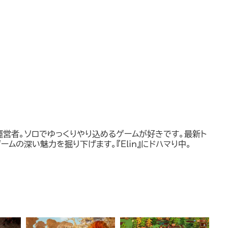
運営者。ソロでゆっくりやり込めるゲームが好きです。最新ト
ームの深い魅力を掘り下げます。『Elin』にドハマり中。