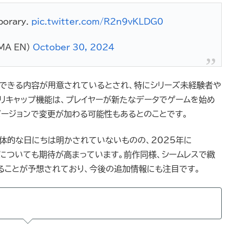
mporary.
pic.twitter.com/R2n9vKLDG0
MA_EN)
October 30, 2024
できる内容が用意されているとされ、特にシリーズ未経験者や
リキャップ機能は、プレイヤーが新たなデータでゲームを始め
ージョンで変更が加わる可能性もあるとのことです。
具体的な日にちは明かされていないものの、2025年に
、PC版についても期待が高まっています。前作同様、シームレスで緻
ることが予想されており、今後の追加情報にも注目です。