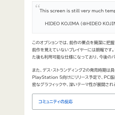
This screen is still very much te
— HIDEO_KOJIMA (@HIDEO_KOJI
このオプションでは、前作の要点を簡潔に把握
前作を覚えていないプレイヤーには朗報です。
た後も利用可能な仕様になっており、今後のバ
また、デス・ストランディング2の発売時期は
PlayStation 5向けにリリース予定で
密なグラフィックや、深いテーマ性が展開され
コミュニティの反応