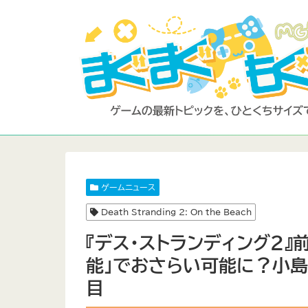
ゲームニュース
Death Stranding 2: On the Beach
『デス・ストランディング2』
能」でおさらい可能に？小
目