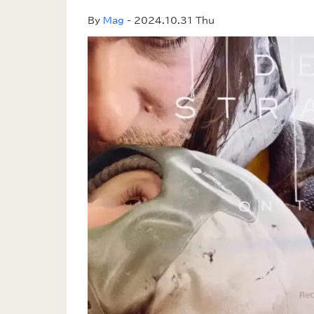
By
Mag
- 2024.10.31 Thu