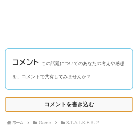
コメント
この話題についてのあなたの考えや感想
を、コメントで共有してみませんか？
コメントを書き込む
ホーム
Game
S.T.A.L.K.E.R. 2