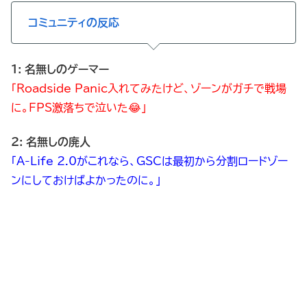
コミュニティの反応
1: 名無しのゲーマー
「Roadside Panic入れてみたけど、ゾーンがガチで戦場
に。FPS激落ちで泣いた😂」
2: 名無しの廃人
「A-Life 2.0がこれなら、GSCは最初から分割ロードゾー
ンにしておけばよかったのに。」