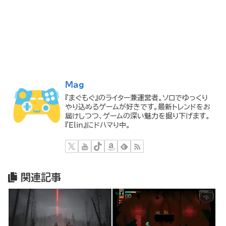
Mag
『まぐもぐ』のライター兼運営者。ソロでゆっくり
やり込めるゲームが好きです。最新トレンドをお
届けしつつ、ゲームの深い魅力を掘り下げます。
『Elin』にドハマり中。
関連記事