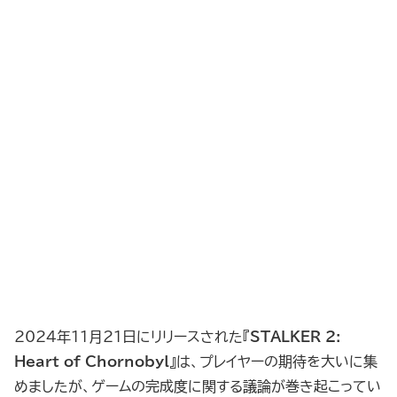
2024年11月21日にリリースされた『
STALKER 2:
Heart of Chornobyl
』は、プレイヤーの期待を大いに集
めましたが、ゲームの完成度に関する議論が巻き起こってい