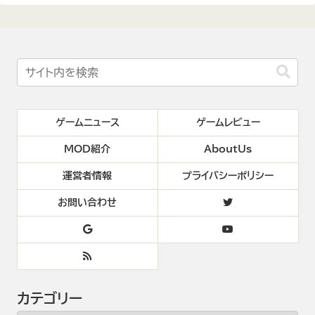
ゲームニュース
ゲームレビュー
MOD紹介
AboutUs
運営者情報
プライバシーポリシー
お問い合わせ
カテゴリー