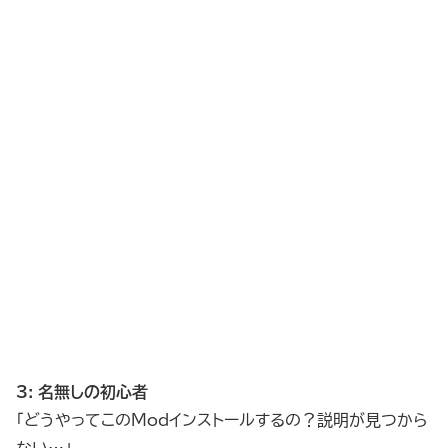
3: 名無しの初心者
「どうやってこのModインストールするの？説明が見つから
ない…」