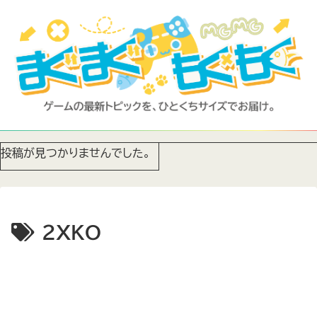
投稿が見つかりませんでした。
2XKO