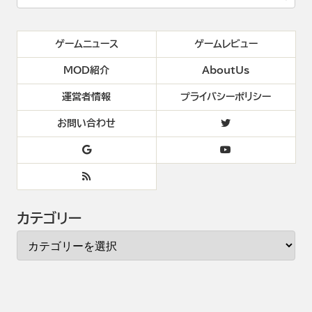
ゲームニュース
ゲームレビュー
MOD紹介
AboutUs
運営者情報
プライバシーポリシー
お問い合わせ
カテゴリー