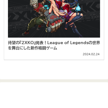
待望の『2XKO』発表！League of Legendsの世界
を舞台にした新作格闘ゲーム
2024.02.24