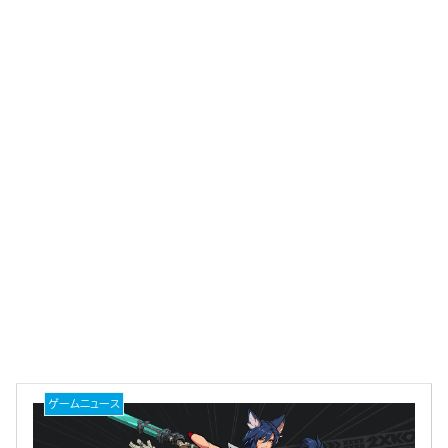
ゲームニュース