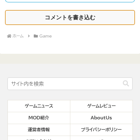
コメントを書き込む
ホーム
Game
ゲームニュース
ゲームレビュー
MOD紹介
AboutUs
運営者情報
プライバシーポリシー