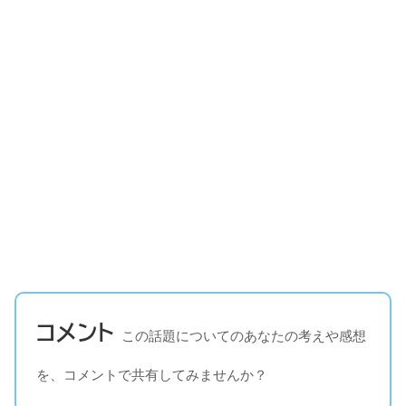
コメント
この話題についてのあなたの考えや感想
を、コメントで共有してみませんか？