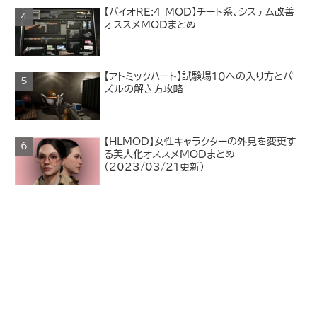
【バイオRE:4 MOD】チート系、システム改善
オススメMODまとめ
【アトミックハート】試験場１０への入り方とパ
ズルの解き方攻略
【HLMOD】女性キャラクターの外見を変更す
る美人化オススメMODまとめ
（2023/03/21更新）