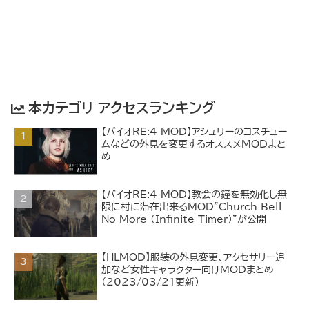
本カテゴリ アクセスランキング
【バイオRE:4 MOD】アシュリーのコスチュー
ムなどの外見を変更するオススメMODまと
め
【バイオRE:4 MOD】教会の鐘を無効化し無
限に村に滞在出来るMOD”Church Bell
No More (Infinite Timer)”が公開
【HLMOD】服装の外見変更、アクセサリー追
加など女性キャラクター向けMODまとめ
（2023/03/21更新）