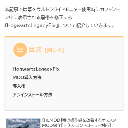
本記事では箒をウルトラワイドモニター使用時にカットシー
ン中に表示される黒帯を修正する
『HogwartsLegacyFix』について紹介していきます。
目次
HogwartsLegacyFix
MOD導入方法
導入後
アンインストール方法
【HLMOD】箒の操作感を改善するオススメ
MOD紹介【マウス・コントローラー対応】