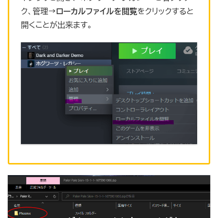
ク、管理→
ローカルファイルを閲覧
をクリックすると
開くことが出来ます。