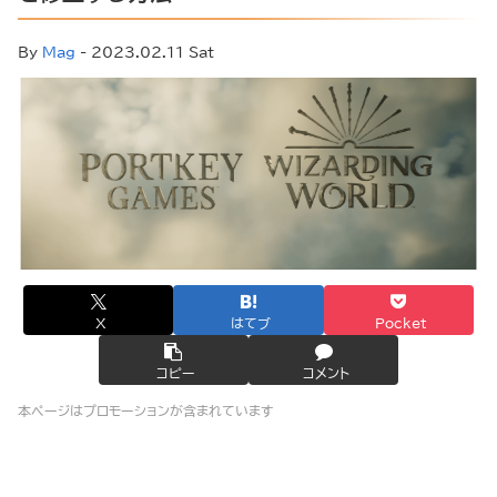
By
Mag
- 2023.02.11 Sat
X
はてブ
Pocket
コピー
コメント
本ページはプロモーションが含まれています