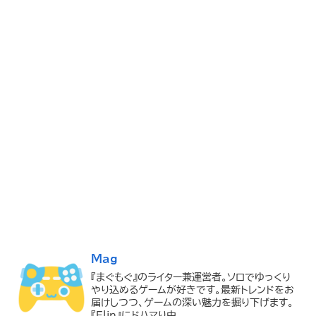
Mag
『まぐもぐ』のライター兼運営者。ソロでゆっくり
やり込めるゲームが好きです。最新トレンドをお
届けしつつ、ゲームの深い魅力を掘り下げます。
『Elin』にドハマり中。