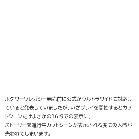
ホグワーツレガシー発売前に公式がウルトラワイドに対応し
ていると発表していましたが、いざプレイを開始するとカッ
トシーンだけまさかの16:9での表示に。
ストーリーを進行中カットシーンが表示される度に没入感が
失われてしまいます。