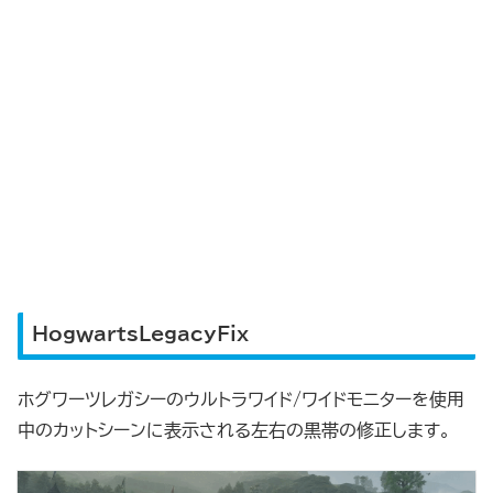
HogwartsLegacyFix
ホグワーツレガシーのウルトラワイド/ワイドモニターを使用
中のカットシーンに表示される左右の黒帯の修正します。