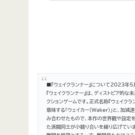
■『ウェイクランナー』について2023年5月
『ウェイクランナー』は、ディストピア的な未
クションゲームです。正式名称『ウェイクラ
意味する「ウェイカー（Waker）」と、加減
み合わせたもので、本作の世界観や設定を
た派閥同士が小競り合いを繰り広げていま