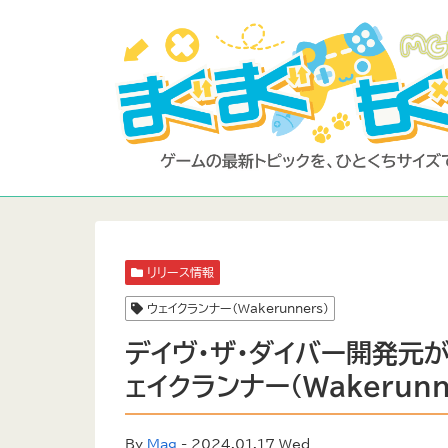
リリース情報
ウェイクランナー（Wakerunners）
デイヴ・ザ・ダイバー開発元
ェイクランナー（Wakerunn
By
Mag
- 2024.01.17 Wed