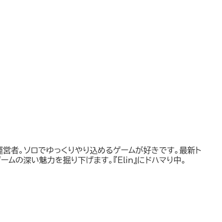
運営者。ソロでゆっくりやり込めるゲームが好きです。最新ト
ームの深い魅力を掘り下げます。『Elin』にドハマり中。