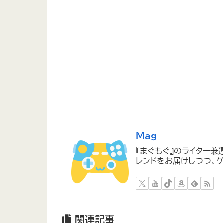
Mag
『まぐもぐ』のライター兼
レンドをお届けしつつ、ゲ
関連記事