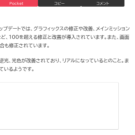
Pocket
コピー
コメント
.51アップデートでは、グラフィックスの修正や改善、メインミッション
ど、100を超える修正と改善が導入されています。また、画面
合も修正されています。
と逆光、光色が改善されており、リアルになっているとのこと。ま
ているようです。