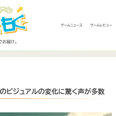
ゲームニュース
ゲームレビュー
ート後のビジュアルの変化に驚く声が多数