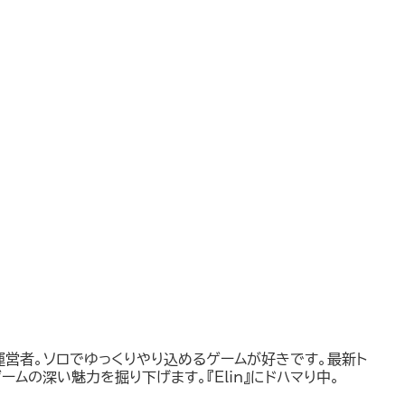
運営者。ソロでゆっくりやり込めるゲームが好きです。最新ト
ームの深い魅力を掘り下げます。『Elin』にドハマり中。