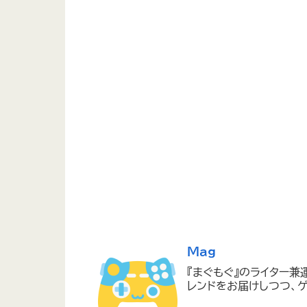
Mag
『まぐもぐ』のライター兼
レンドをお届けしつつ、ゲ