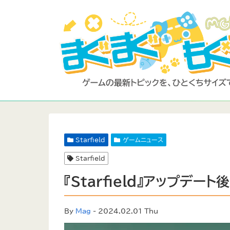
Starfield
ゲームニュース
Starfield
『Starfield』アップデ
By
Mag
- 2024.02.01 Thu