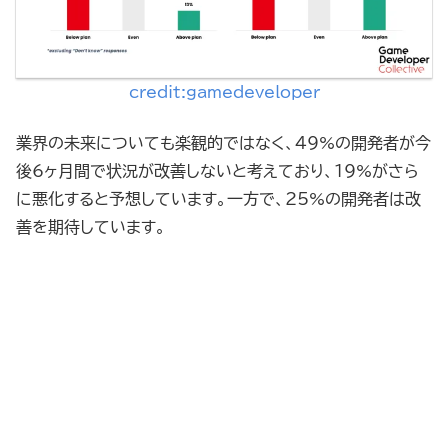
credit:gamedeveloper
業界の未来についても楽観的ではなく、49%の開発者が今
後6ヶ月間で状況が改善しないと考えており、19%がさら
に悪化すると予想しています。一方で、25%の開発者は改
善を期待しています。