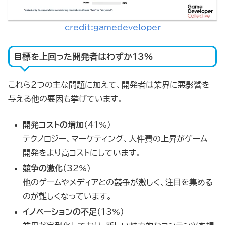
credit:gamedeveloper
目標を上回った開発者はわずか13%
これら2つの主な問題に加えて、開発者は業界に悪影響を
与える他の要因も挙げています。
開発コストの増加
（41%）
テクノロジー、マーケティング、人件費の上昇がゲーム
開発をより高コストにしています。
競争の激化
（32%）
他のゲームやメディアとの競争が激しく、注目を集める
のが難しくなっています。
イノベーションの不足
（13%）