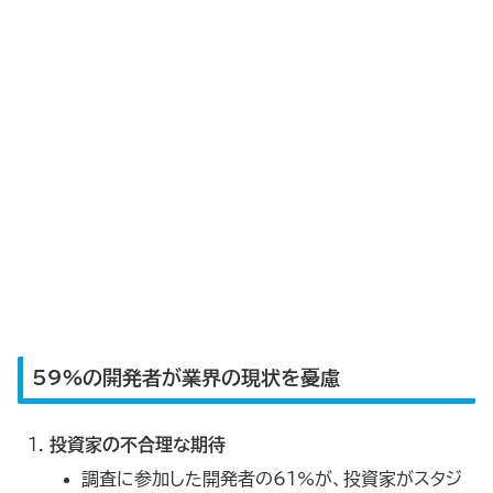
59%の開発者が業界の現状を憂慮
投資家の不合理な期待
調査に参加した開発者の61%が、投資家がスタジ