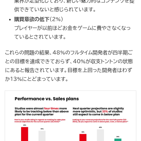
業界が定型化しており、新しい魅力的なコンテンツを提
供できていないと感じられています。
購買意欲の低下
（2%）
プレイヤーが以前ほどお金をゲームに費やさなくなっ
ているとされています。
これらの問題の結果、48%のフルタイム開発者が四半期ご
との目標を達成できておらず、40%が収支トントンの状態
にあると報告されています。目標を上回った開発者はわず
か13%にとどまっています。