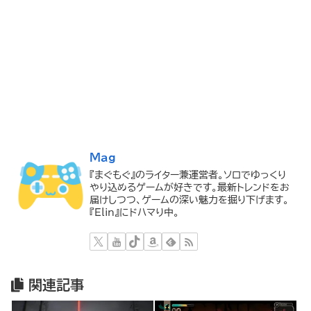
Mag
『まぐもぐ』のライター兼運営者。ソロでゆっくり
やり込めるゲームが好きです。最新トレンドをお
届けしつつ、ゲームの深い魅力を掘り下げます。
『Elin』にドハマり中。
関連記事