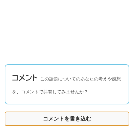
コメント
この話題についてのあなたの考えや感想
を、コメントで共有してみませんか？
コメントを書き込む