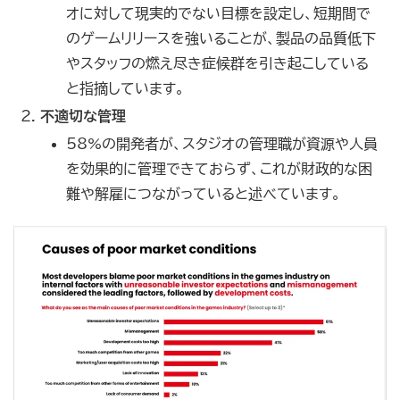
オに対して現実的でない目標を設定し、短期間で
のゲームリリースを強いることが、製品の品質低下
やスタッフの燃え尽き症候群を引き起こしている
と指摘しています。
不適切な管理
58%の開発者が、スタジオの管理職が資源や人員
を効果的に管理できておらず、これが財政的な困
難や解雇につながっていると述べています。