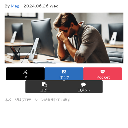
By
Mag
- 2024.06.26 Wed
X
はてブ
Pocket
コピー
コメント
本ページはプロモーションが含まれています