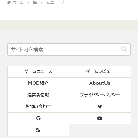
ホーム
ゲームニュース
ゲームニュース
ゲームレビュー
MOD紹介
AboutUs
運営者情報
プライバシーポリシー
お問い合わせ