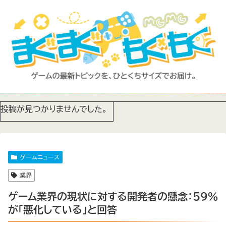
投稿が見つかりませんでした。
ゲームニュース
業界
ゲーム業界の現状に対する開発者の懸念：59%
が「悪化している」と回答