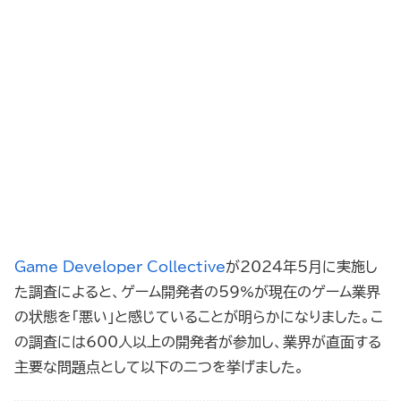
Game Developer Collective
が2024年5月に実施し
た調査によると、ゲーム開発者の59%が現在のゲーム業界
の状態を「悪い」と感じていることが明らかになりました。こ
の調査には600人以上の開発者が参加し、業界が直面する
主要な問題点として以下の二つを挙げました。