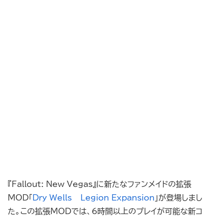
『Fallout: New Vegas』に新たなファンメイドの拡張
MOD「
Dry Wells – Legion Expansion
」が登場しまし
た。この拡張MODでは、6時間以上のプレイが可能な新コ