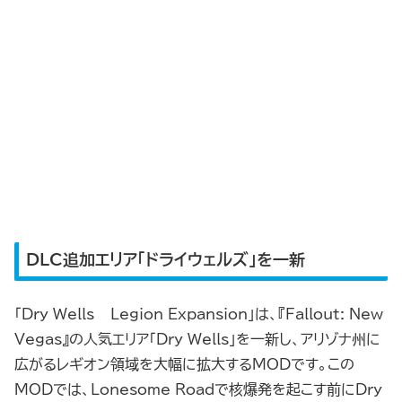
DLC追加エリア「ドライウェルズ」を一新
「Dry Wells – Legion Expansion」は、『Fallout: New
Vegas』の人気エリア「Dry Wells」を一新し、アリゾナ州に
広がるレギオン領域を大幅に拡大するMODです。この
MODでは、Lonesome Roadで核爆発を起こす前にDry