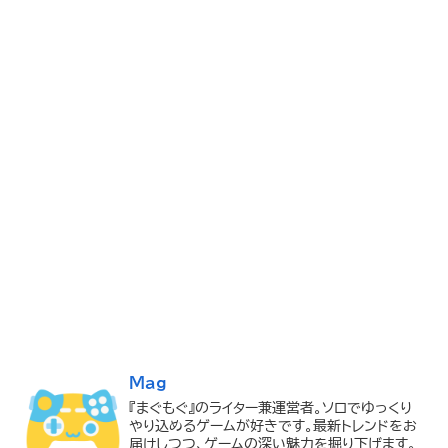
Mag
『まぐもぐ』のライター兼運営者。ソロでゆっくり
やり込めるゲームが好きです。最新トレンドをお
届けしつつ、ゲームの深い魅力を掘り下げます。