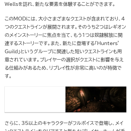
Wellsを訪れ、新たな要素を体験することができます。
このMODには、大小さまざまなクエストが含まれており、4
つのクエストラインが展開されます。そのうち2つはレギオン
のメインストーリーに焦点を当て、もう1つは奴隷解放に関
連するストーリーです。また、新たに登場する「Hunters’
Guild」というグループに関連した短いクエストラインも用
意されています。プレイヤーの選択がクエストに影響を与え
る仕組みがあるため、リプレイ性が非常に高いのが特徴で
す。
さらに、35以上のキャラクターがフルボイスで登場し、メイ