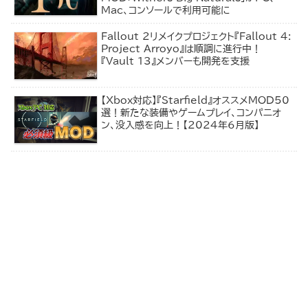
Mac、コンソールで利用可能に
Fallout 2リメイクプロジェクト『Fallout 4:
Project Arroyo』は順調に進行中！
『Vault 13』メンバーも開発を支援
【Xbox対応】『Starfield』オススメMOD50
選！新たな装備やゲームプレイ、コンパニオ
ン、没入感を向上！【2024年6月版】