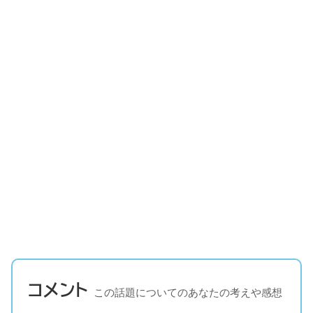
コメント
この話題についてのあなたの考えや感想