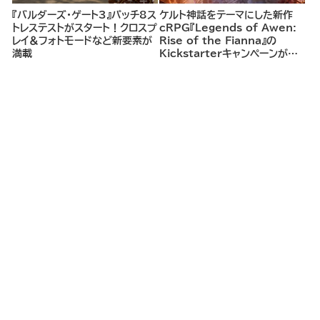
『バルダーズ・ゲート3』パッチ8ス
ケルト神話をテーマにした新作
トレステストがスタート！クロスプ
cRPG『Legends of Awen:
レイ＆フォトモードなど新要素が
Rise of the Fianna』の
満載
Kickstarterキャンペーンがま
もなく開始へ