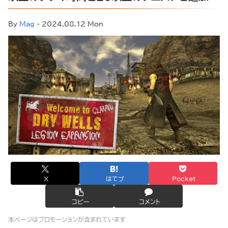
By
Mag
- 2024.08.12 Mon
X
はてブ
Pocket
コピー
コメント
本ページはプロモーションが含まれています