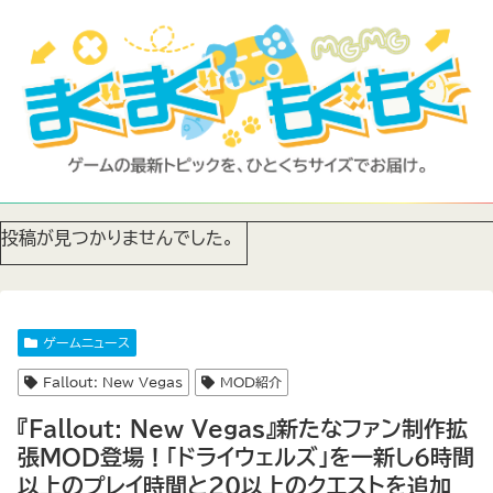
投稿が見つかりませんでした。
ゲームニュース
Fallout: New Vegas
MOD紹介
『Fallout: New Vegas』新たなファン制作拡
張MOD登場！「ドライウェルズ」を一新し6時間
以上のプレイ時間と20以上のクエストを追加