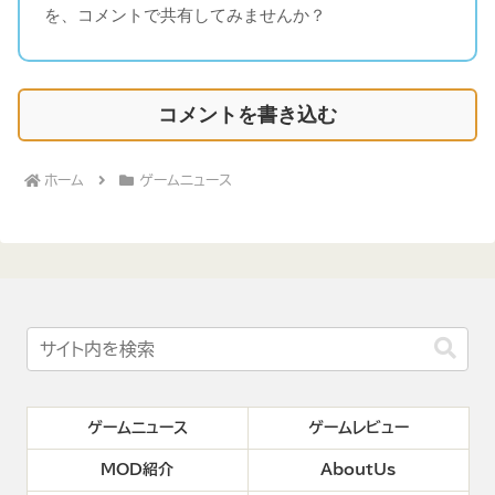
を、コメントで共有してみませんか？
コメントを書き込む
ホーム
ゲームニュース
ゲームニュース
ゲームレビュー
MOD紹介
AboutUs