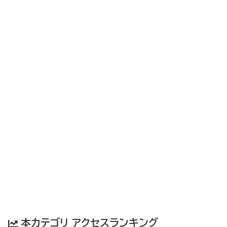
本カテゴリ アクセスランキング