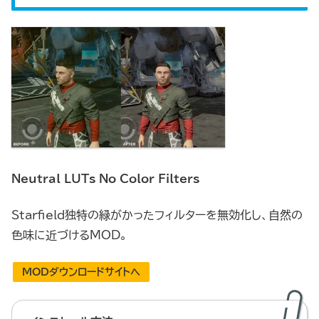
Neutral LUTs No Color Filters
Starfield独特の緑がかったフィルターを無効化し、自然の
色味に近づけるMOD。
MODダウンロードサイトへ