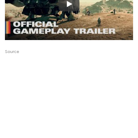
Source