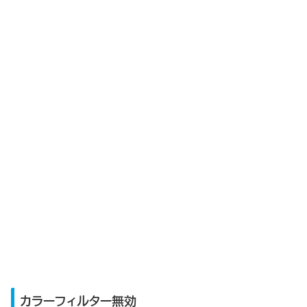
カラーフィルター無効