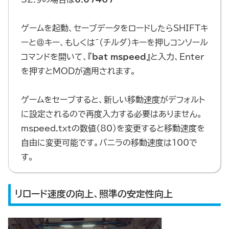
ゲームを起動、セーブデータをロードしたらSHIFTキ
ーと＠キー、もしくは~（チルダ）キーを押しコンソール
コマンドを開いて、『
bat mspeed
』と入力、Enter
を押すとMODが適用されます。
ゲームをセーブすると、新しい移動速度がデフォルト
に設定されるので再度入力する必要はありません。
mspeed.txtの数値（80）を変更すると移動速度を
自由に変更可能です。バニラの移動速度は100で
す。
リロード速度の向上、照準の安定性向上