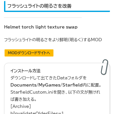
フラッシュライトの明るさを改善
Helmet torch light texture swap
フラッシュライトの明るさをより鮮明（明るく）するMOD
MODダウンロードサイトへ
インストール方法
ダウンロードして出てきたDataフォルダを
Documents/MyGames/Starfield
内に配置。
StarfieldCustom.iniを開き、以下の文が無けれ
ば書き加える。
[Archive]
bInvalidateOlderFiles=1