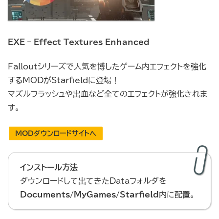
EXE – Effect Textures Enhanced
Falloutシリーズで人気を博したゲーム内エフェクトを強化
するMODがStarfieldに登場！
マズルフラッシュや出血など全てのエフェクトが強化されま
す。
MODダウンロードサイトへ
インストール方法
ダウンロードして出てきたDataフォルダを
Documents/MyGames/Starfield
内に配置。