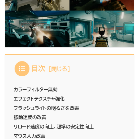
目次
カラーフィルター無効
エフェクトテクスチャ強化
フラッシュライトの明るさを改善
移動速度の改善
リロード速度の向上、照準の安定性向上
マウス入力改善