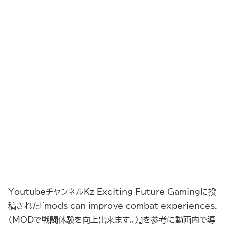
YoutubeチャンネルKz Exciting Future Gamingに投
稿された『mods can improve combat experiences.
（MODで戦闘体験を向上出来ます。）』を参考に動画内で導