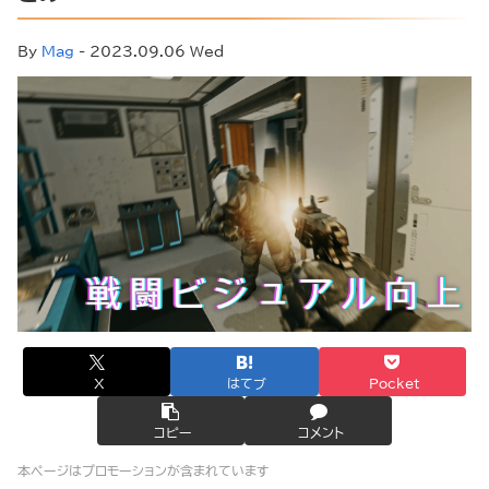
By
Mag
- 2023.09.06 Wed
X
はてブ
Pocket
コピー
コメント
本ページはプロモーションが含まれています