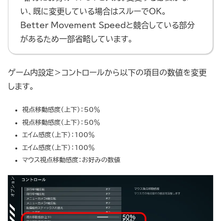
い、既に変更している場合はスルーでOK。
Better Movement Speedと競合している部分
があるため一部省略しています。
ゲーム内設定＞コントロールから以下の項目の数値を変更
します。
視点移動感度（上下）：50％
視点移動感度（上下）：50％
エイム感度（上下）：100％
エイム感度（上下）：100％
マウス視点移動感度：お好みの数値