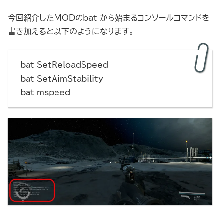
今回紹介したMODのbat から始まるコンソールコマンドを
書き加えると以下のようになります。
bat SetReloadSpeed
bat SetAimStability
bat mspeed