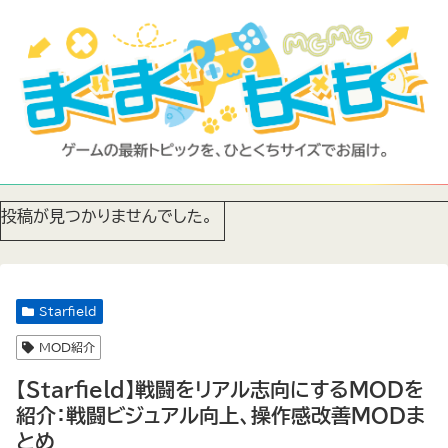
投稿が見つかりませんでした。
Starfield
MOD紹介
【Starfield】戦闘をリアル志向にするMODを
紹介：戦闘ビジュアル向上、操作感改善MODま
とめ