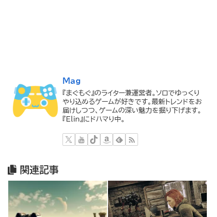
Mag
『まぐもぐ』のライター兼運営者。ソロでゆっくり
やり込めるゲームが好きです。最新トレンドをお
届けしつつ、ゲームの深い魅力を掘り下げます。
『Elin』にドハマり中。
関連記事