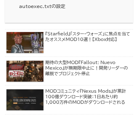
autoexec.txtの設定
『Starfield』「スター・ウォーズ」に焦点を当て
たオススメMOD10選！【Xbox対応】
期待の大型MOD『Fallout: Nuevo
Mexico』が無期限中止に！開発リーダーの
離脱でプロジェクト停止
MODコミュニティ『Nexus Mods』が累計
100億ダウンロード突破：1日あたり約
1,000万件のMODがダウンロードされる