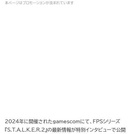
本ページはプロモーションが含まれています
2024年に開催されたgamescomにて、FPSシリーズ
『S.T.A.L.K.E.R.2』の最新情報が特別インタビューで公開