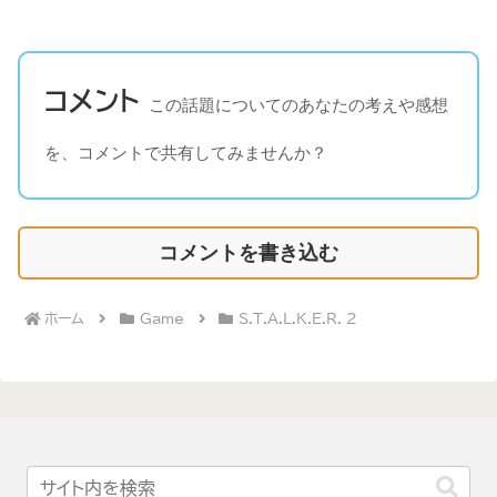
コメント
この話題についてのあなたの考えや感想
を、コメントで共有してみませんか？
コメントを書き込む
ホーム
Game
S.T.A.L.K.E.R. 2