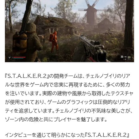
『S.T.A.L.K.E.R.2』の開発チームは、チェルノブイリのリア
ルな世界をゲーム内で忠実に再現するために、多くの努力
を注いでいます。実際の建物や風景から取得したテクスチャ
が使用されており、ゲームのグラフィックは圧倒的なリアリ
ティを追求しています。チェルノブイリの不気味な美しさが、
ゾーン内の危険と共にプレイヤーを魅了します。
インタビューを通じて明らかになった『S.T.A.L.K.E.R.2』