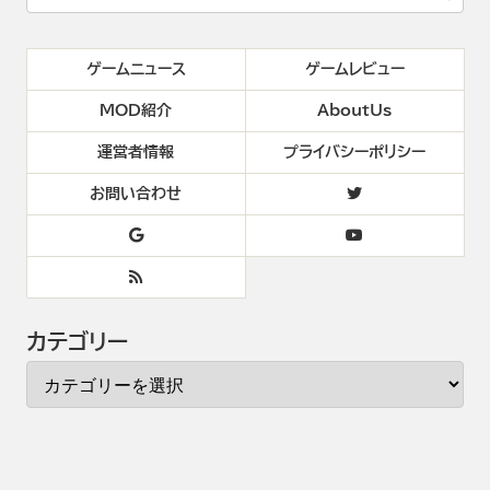
ゲームニュース
ゲームレビュー
MOD紹介
AboutUs
運営者情報
プライバシーポリシー
お問い合わせ
カテゴリー