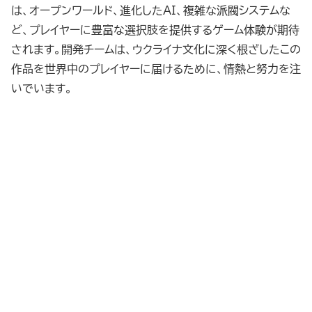
は、オープンワールド、進化したAI、複雑な派閥システムな
ど、プレイヤーに豊富な選択肢を提供するゲーム体験が期待
されます。開発チームは、ウクライナ文化に深く根ざしたこの
作品を世界中のプレイヤーに届けるために、情熱と努力を注
いでいます。