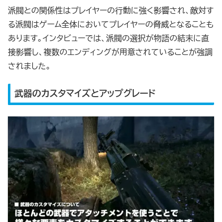
派閥との関係性はプレイヤーの行動に強く影響され、敵対す
る派閥はゲーム全体においてプレイヤーの脅威となることも
あります。インタビューでは、派閥の選択が物語の結末に直
接影響し、複数のエンディングが用意されていることが強調
されました。
武器のカスタマイズとアップグレード