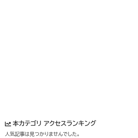
本カテゴリ アクセスランキング
人気記事は見つかりませんでした。