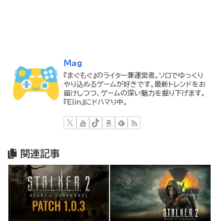
Mag
『まぐもぐ』のライター兼運営者。ソロでゆっくり
やり込めるゲームが好きです。最新トレンドをお
届けしつつ、ゲームの深い魅力を掘り下げます。
『Elin』にドハマり中。
関連記事