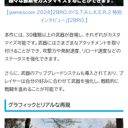
【gamescom 2024】2BRO.の「S.T.A.L.K.E.R.2 特別
インタビュー」【2BRO.】
本作には、30種類以上の武器が登場し、それぞれがカスタ
マイズ可能です。武器にはさまざまなアタッチメントを取り
付けることができ、攻撃力や発射速度、リロード速度などの
ステータスを強化できます。
さらに、武器のアップグレードシステムも導入されており、プ
レイヤーは自分の好みに合わせて武器を強化し、戦略的に
戦闘を進めることが可能です。
グラフィックとリアルな再現