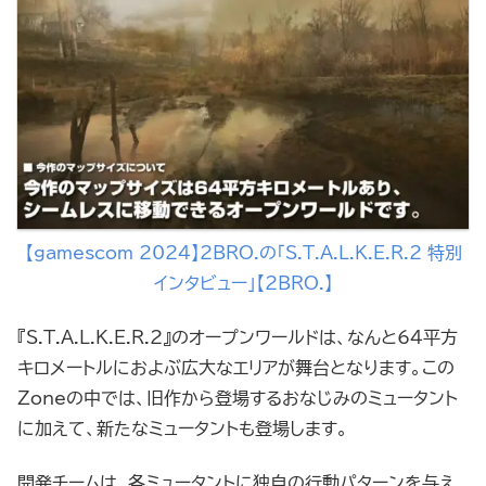
【gamescom 2024】2BRO.の「S.T.A.L.K.E.R.2 特別
インタビュー」【2BRO.】
『S.T.A.L.K.E.R.2』のオープンワールドは、なんと64平方
キロメートルにおよぶ広大なエリアが舞台となります。この
Zoneの中では、旧作から登場するおなじみのミュータント
に加えて、新たなミュータントも登場します。
開発チームは、各ミュータントに独自の行動パターンを与え