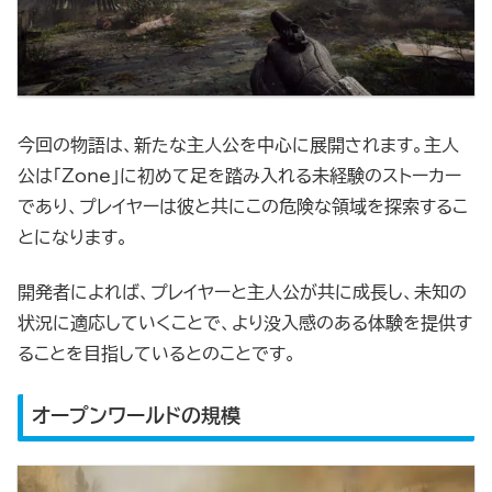
今回の物語は、新たな主人公を中心に展開されます。主人
公は「Zone」に初めて足を踏み入れる未経験のストーカー
であり、プレイヤーは彼と共にこの危険な領域を探索するこ
とになります。
開発者によれば、プレイヤーと主人公が共に成長し、未知の
状況に適応していくことで、より没入感のある体験を提供す
ることを目指しているとのことです。
オープンワールドの規模