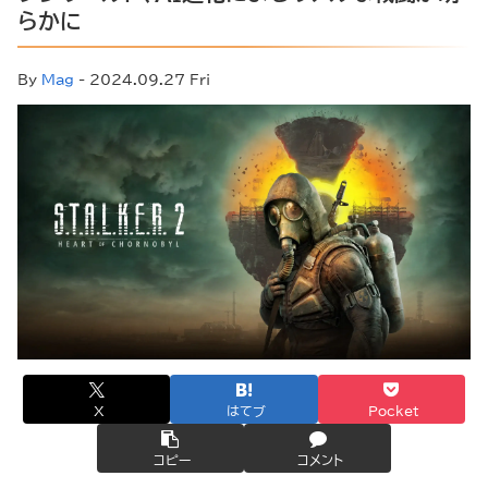
らかに
By
Mag
- 2024.09.27 Fri
X
はてブ
Pocket
コピー
コメント