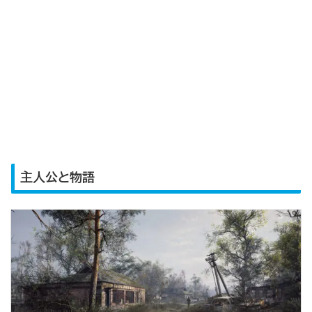
主人公と物語