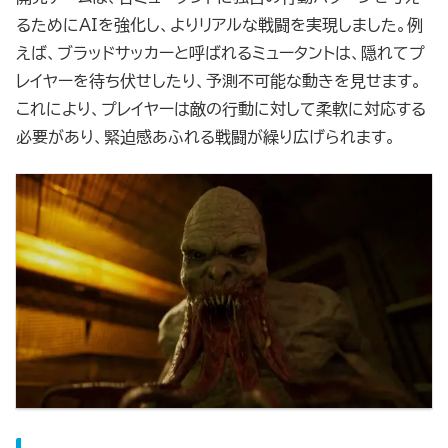
るためにAIを強化し、よりリアルな戦闘を実現しました。例
えば、ブラッドサッカーと呼ばれるミュータントは、隠れてプ
レイヤーを待ち伏せしたり、予測不可能な動きを見せます。
これにより、プレイヤーは敵の行動に対して柔軟に対応する
必要があり、緊迫感あふれる戦闘が繰り広げられます。