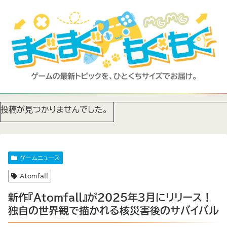
投稿が見つかりませんでした。
ゲームニュース
Atomfall
新作『Atomfall』が2025年3月にリリース！
独自の世界観で描かれる核災害後のサバイバル