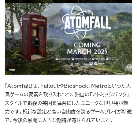
『Atomfall』は、FalloutやBioshock、Metroといった人
気ゲームの要素を取り入れつつ、独自の「アトミックパンク」
スタイルで戦後の英国を舞台にしたユニークな世界観が魅
力です。斬新な設定と高い自由度を誇るゲームプレイが特徴
で、今後の展開に大きな期待が寄せられています。