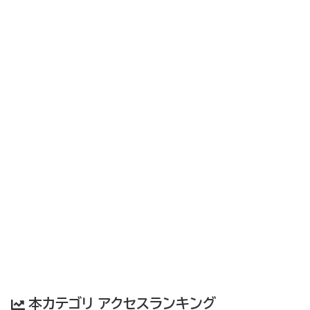
本カテゴリ アクセスランキング