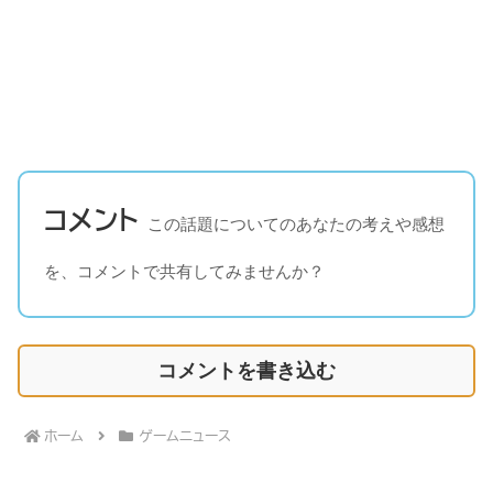
コメント
この話題についてのあなたの考えや感想
を、コメントで共有してみませんか？
コメントを書き込む
ホーム
ゲームニュース