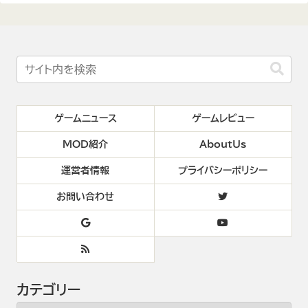
ゲームニュース
ゲームレビュー
MOD紹介
AboutUs
運営者情報
プライバシーポリシー
お問い合わせ
カテゴリー