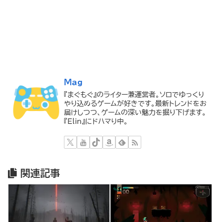
Mag
『まぐもぐ』のライター兼運営者。ソロでゆっくり
やり込めるゲームが好きです。最新トレンドをお
届けしつつ、ゲームの深い魅力を掘り下げます。
『Elin』にドハマり中。
関連記事