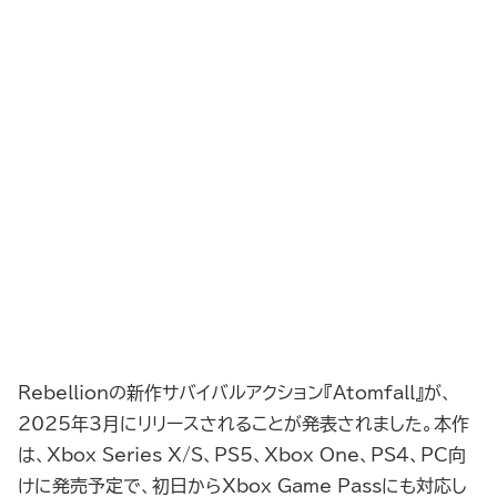
Rebellionの新作サバイバルアクション『Atomfall』が、
2025年3月にリリースされることが発表されました。本作
は、Xbox Series X/S、PS5、Xbox One、PS4、PC向
けに発売予定で、初日からXbox Game Passにも対応し