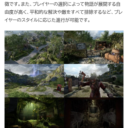
徴です。また、プレイヤーの選択によって物語が展開する自
由度が高く、平和的な解決や敵をすべて排除するなど、プレ
イヤーのスタイルに応じた進行が可能です。