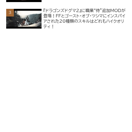
『ドラゴンズドグマ2』に職業“侍”追加MODが
登場！FFとゴースト・オブ・ツシマにインスパイ
アされた20種類のスキルはどれもハイクオリ
ティ！