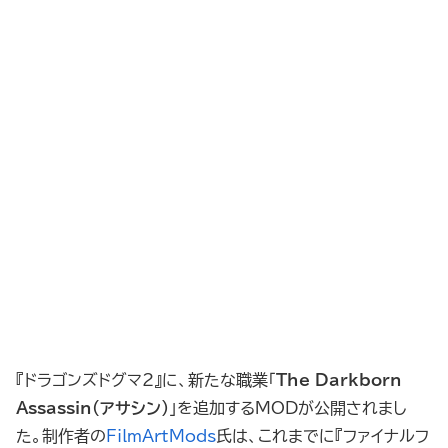
『ドラゴンズドグマ2』に、新たな職業「
The Darkborn
Assassin（アサシン）
」を追加するMODが公開されまし
た。制作者の
FilmArtMods
氏は、これまでに『ファイナルフ