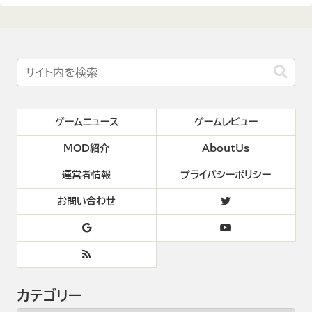
ゲームニュース
ゲームレビュー
MOD紹介
AboutUs
運営者情報
プライバシーポリシー
お問い合わせ
カテゴリー