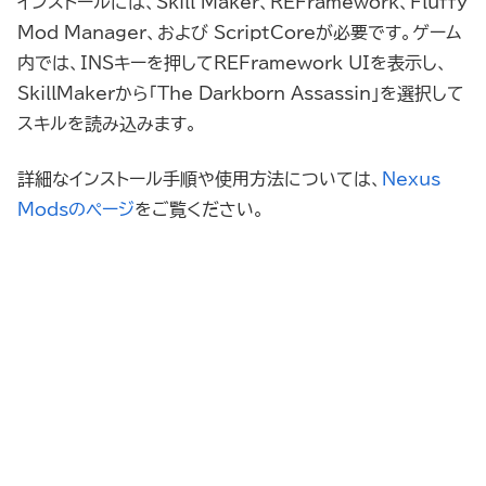
インストールには、Skill Maker、REFramework、Fluffy
Mod Manager、および_ScriptCoreが必要です。ゲーム
内では、INSキーを押してREFramework UIを表示し、
SkillMakerから「The Darkborn Assassin」を選択して
スキルを読み込みます。
詳細なインストール手順や使用方法については、
Nexus
Modsのページ
をご覧ください。