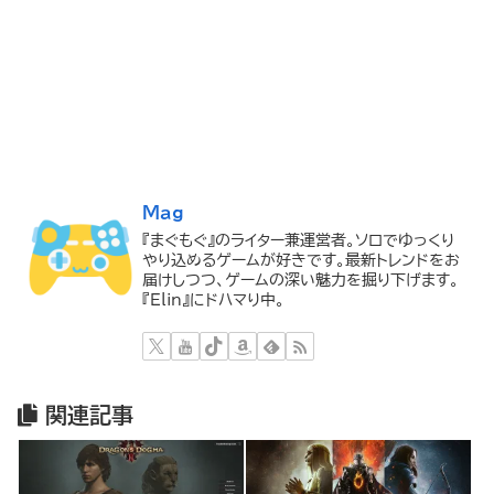
Mag
『まぐもぐ』のライター兼運営者。ソロでゆっくり
やり込めるゲームが好きです。最新トレンドをお
届けしつつ、ゲームの深い魅力を掘り下げます。
『Elin』にドハマり中。
関連記事