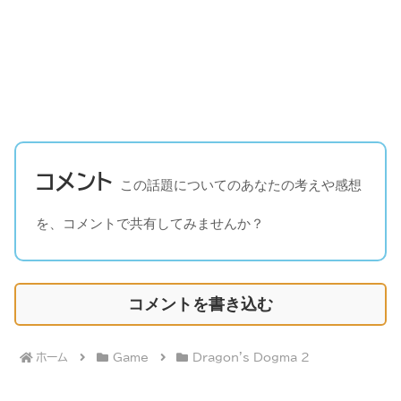
コメント
この話題についてのあなたの考えや感想
を、コメントで共有してみませんか？
コメントを書き込む
ホーム
Game
Dragon's Dogma 2