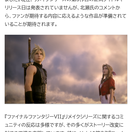
リリース日は発表されていませんが、北瀬氏のコメントか
ら、ファンが期待する内容に応えるような作品が準備されて
いることが期待されます。
『ファイナルファンタジーVII』リメイクシリーズに関するコミ
ュニティの反応は多様ですが、その多くがストーリー改変に