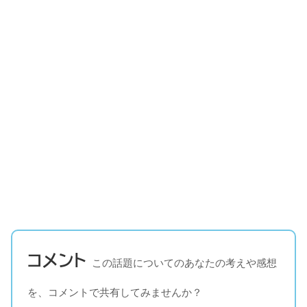
コメント
この話題についてのあなたの考えや感想
を、コメントで共有してみませんか？