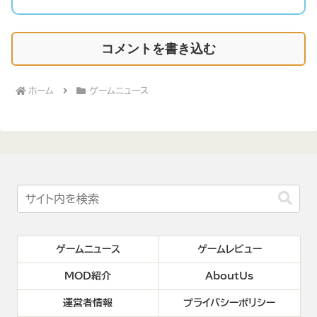
コメントを書き込む
ホーム
ゲームニュース
ゲームニュース
ゲームレビュー
MOD紹介
AboutUs
運営者情報
プライバシーポリシー