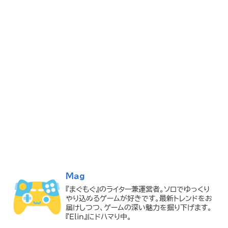
Mag
『まぐもぐ』のライター兼運営者。ソロでゆっくり
やり込めるゲームが好きです。最新トレンドをお
届けしつつ、ゲームの深い魅力を掘り下げます。
『Elin』にドハマり中。