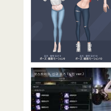
로스트아크, 신규 포즈 (실린 ver.)