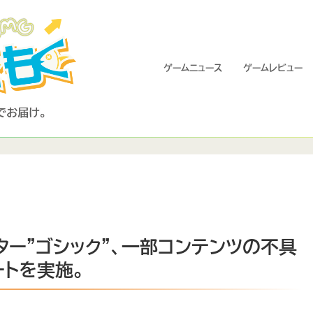
ゲームニュース
ゲームレビュー
バター”ゴシック”、一部コンテンツの不具
トを実施。