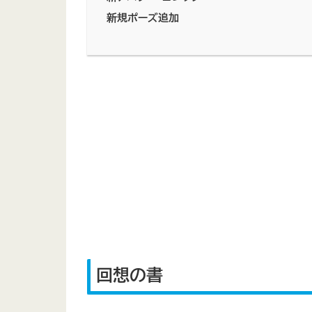
新規ポーズ追加
回想の書