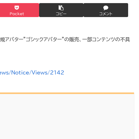
Pocket
コピー
コメント
新で新規アバター”ゴシックアバター”の販売、一部コンテンツの不具
News/Notice/Views/2142