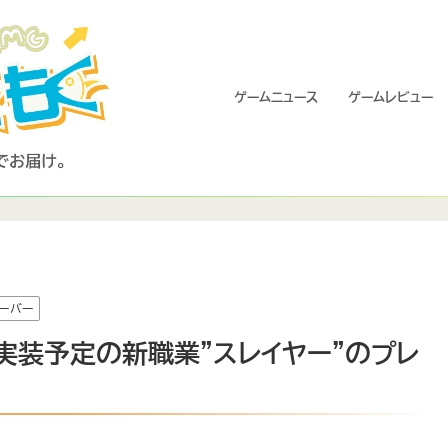
ゲームニュース
ゲームレビュー
ーバー
8日実装予定の新職業”スレイヤー”のプレ