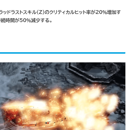
ッドラストスキル（Z）のクリティカルヒット率が20％増加す
持続時間が50％減少する。