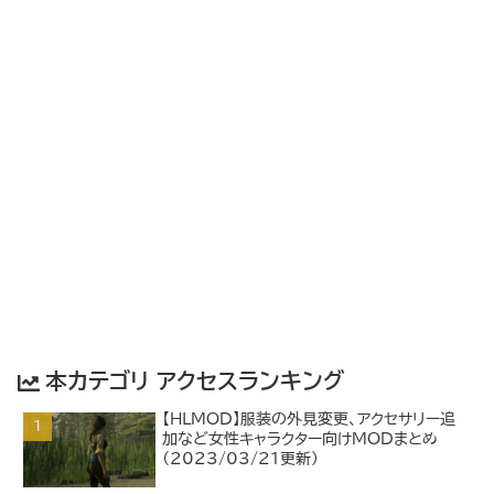
本カテゴリ アクセスランキング
【HLMOD】服装の外見変更、アクセサリー追
加など女性キャラクター向けMODまとめ
（2023/03/21更新）