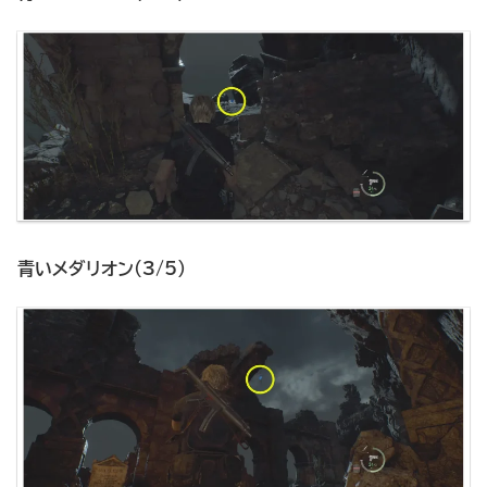
青いメダリオン（3/5）