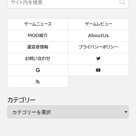
ゲームニュース
ゲームレビュー
MOD紹介
AboutUs
運営者情報
プライバシーポリシー
お問い合わせ
カテゴリー