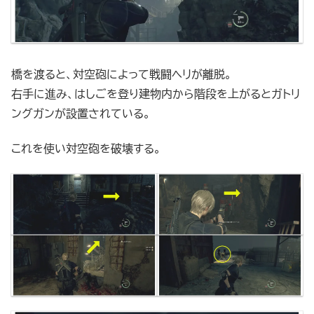
橋を渡ると、対空砲によって戦闘ヘリが離脱。
右手に進み、はしごを登り建物内から階段を上がるとガトリ
ングガンが設置されている。
これを使い対空砲を破壊する。