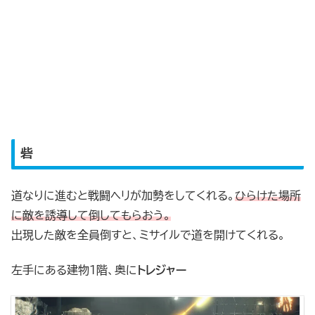
砦
道なりに進むと戦闘ヘリが加勢をしてくれる。
ひらけた場所
に敵を誘導して倒してもらおう。
出現した敵を全員倒すと、ミサイルで道を開けてくれる。
左手にある建物1階、奥に
トレジャー