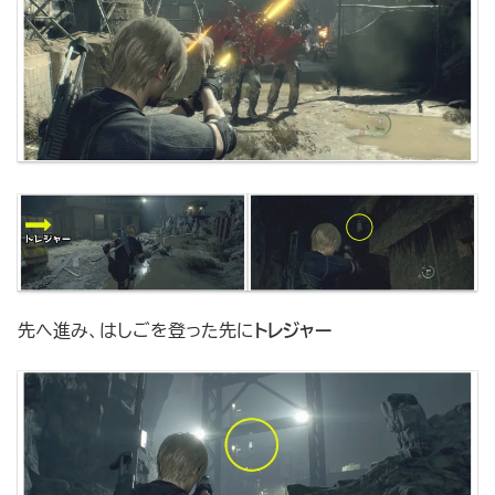
先へ進み、はしごを登った先に
トレジャー