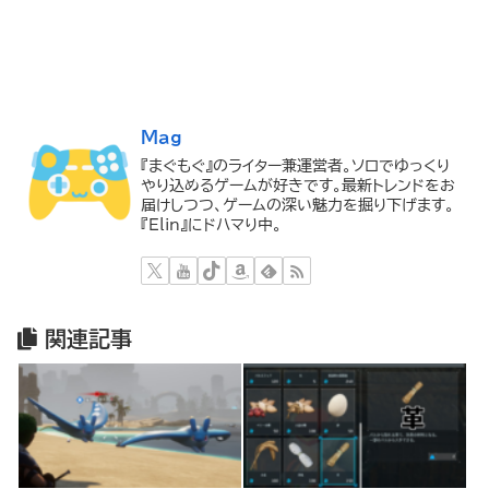
Mag
『まぐもぐ』のライター兼運営者。ソロでゆっくり
やり込めるゲームが好きです。最新トレンドをお
届けしつつ、ゲームの深い魅力を掘り下げます。
『Elin』にドハマり中。
関連記事