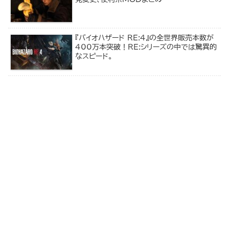
『バイオハザード RE:4』の全世界販売本数が
400万本突破！RE:シリーズの中では驚異的
なスピード。