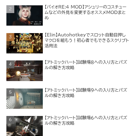
【バイオRE:4 MOD】アシュリーのコスチュー
ムなどの外見を変更するオススメMODまと
め
【Elin】Autohotkeyでスロット自動目押し
マクロを組もう！初心者でもできるスクリプト
活用法
【アトミックハート】試験場８への入り方とパズ
ルの解き方攻略
【アトミックハート】試験場９への入り方とパズ
ルの解き方攻略
【アトミックハート】試験場６への入り方とパズ
ルの解き方攻略