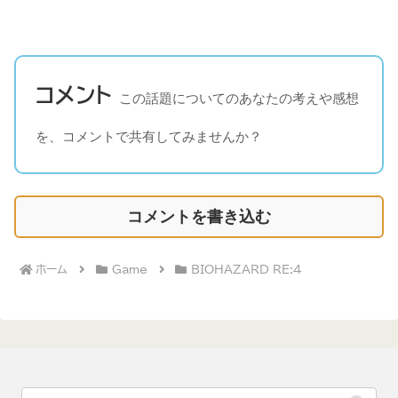
コメント
この話題についてのあなたの考えや感想
を、コメントで共有してみませんか？
コメントを書き込む
ホーム
Game
BIOHAZARD RE:4