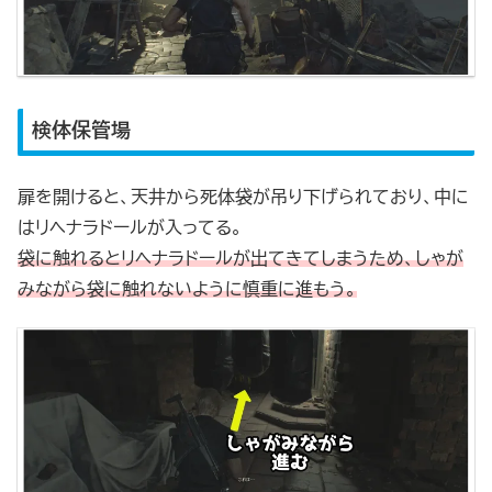
検体保管場
扉を開けると、天井から死体袋が吊り下げられており、中に
はリヘナラドールが入ってる。
袋に触れるとリヘナラドールが出てきてしまうため、しゃが
みながら袋に触れないように慎重に進もう。