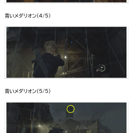
青いメダリオン（4/5）
青いメダリオン（5/5）