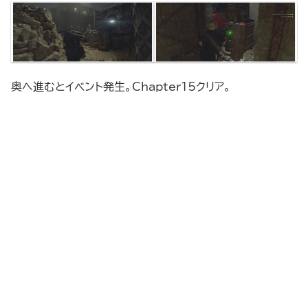
奥へ進むとイベント発生。Chapter15クリア。