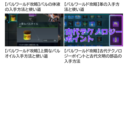
【パルワールド攻略】パルの体液
【パルワールド攻略】革の入手方
の入手方法と使い道
法と使い道
【パルワールド攻略】上質なパル
【パルワールド攻略】古代テクノロ
オイル入手方法と使い道
ジーポイントと古代文明の部品の
入手方法