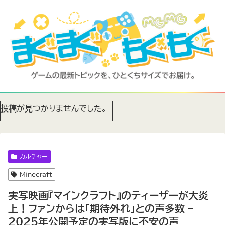
投稿が見つかりませんでした。
カルチャー
Minecraft
実写映画『マインクラフト』のティーザーが大炎
上！ファンからは「期待外れ」との声多数 –
2025年公開予定の実写版に不安の声