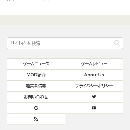
ゲームニュース
ゲームレビュー
MOD紹介
AboutUs
運営者情報
プライバシーポリシー
お問い合わせ