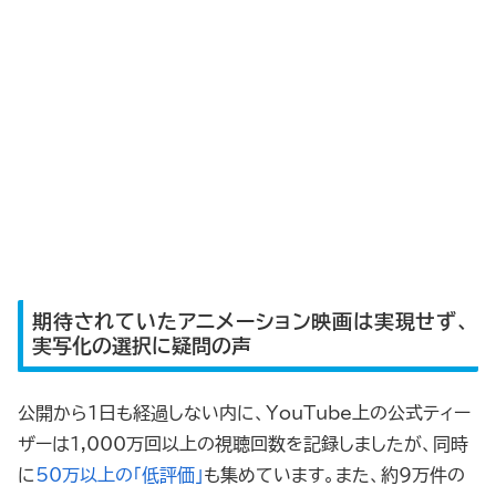
期待されていたアニメーション映画は実現せず、
実写化の選択に疑問の声
公開から1日も経過しない内に、YouTube上の公式ティー
ザーは1,000万回以上の視聴回数を記録しましたが、同時
に
50万以上の「低評価」
も集めています。また、約9万件の