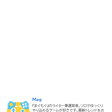
Mag
『まぐもぐ』のライター兼運営者。ソロでゆっくり
やり込めるゲームが好きです。最新トレンドをお