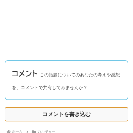
コメント
この話題についてのあなたの考えや感想
を、コメントで共有してみませんか？
コメントを書き込む
ホーム
カルチャー