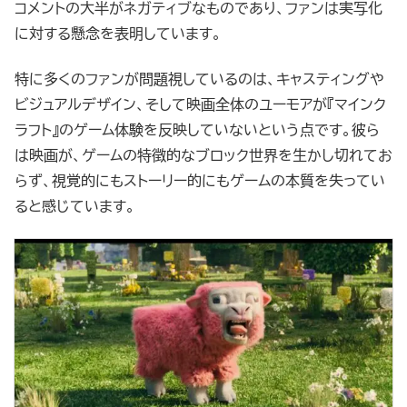
コメントの大半がネガティブなものであり、ファンは実写化
に対する懸念を表明しています。
特に多くのファンが問題視しているのは、キャスティングや
ビジュアルデザイン、そして映画全体のユーモアが『マインク
ラフト』のゲーム体験を反映していないという点です。彼ら
は映画が、ゲームの特徴的なブロック世界を生かし切れてお
らず、視覚的にもストーリー的にもゲームの本質を失ってい
ると感じています。