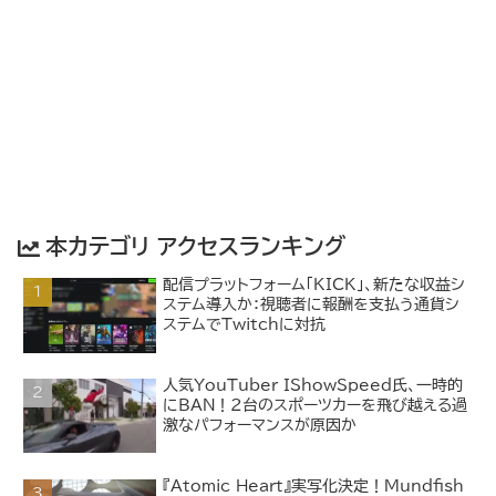
本カテゴリ アクセスランキング
配信プラットフォーム「KICK」、新たな収益シ
ステム導入か：視聴者に報酬を支払う通貨シ
ステムでTwitchに対抗
人気YouTuber IShowSpeed氏、一時的
にBAN！2台のスポーツカーを飛び越える過
激なパフォーマンスが原因か
『Atomic Heart』実写化決定！Mundfish