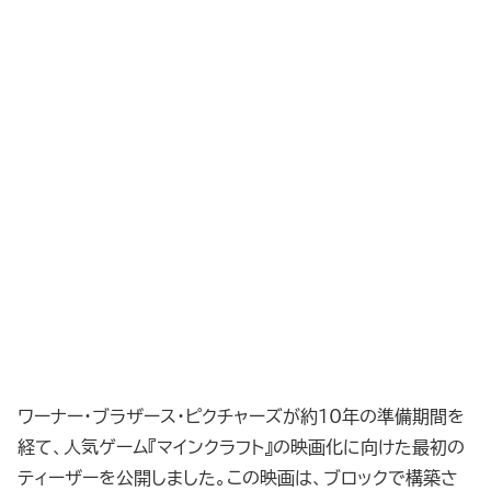
ワーナー・ブラザース・ピクチャーズが約10年の準備期間を
経て、人気ゲーム『マインクラフト』の映画化に向けた最初の
ティーザーを公開しました。この映画は、ブロックで構築さ