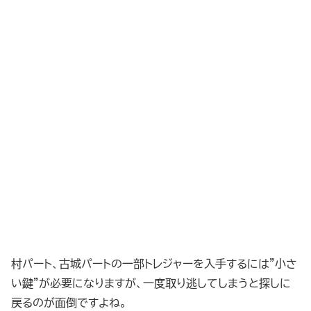
村パート、古城パートの一部トレジャーを入手するには”小さ
い鍵”が必要になりますが、一度取り逃してしまうと探しに
戻るのが面倒ですよね。