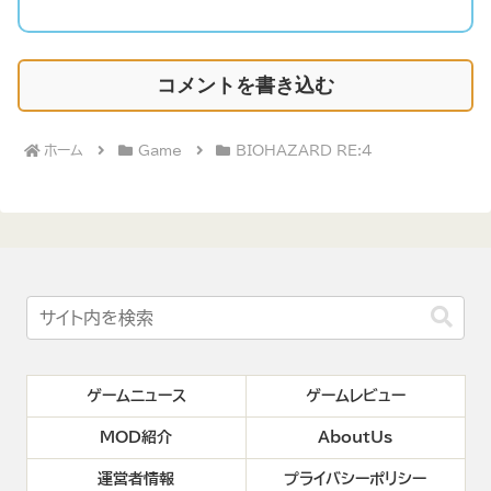
コメントを書き込む
ホーム
Game
BIOHAZARD RE:4
ゲームニュース
ゲームレビュー
MOD紹介
AboutUs
運営者情報
プライバシーポリシー