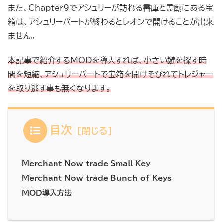
また、Chapter9でアシュリーが訪れる書庫と霊廟にある宝
箱は、アシュリーパートが終わるとレオンで開けることが出来
ません。
本記事で紹介するMODを導入すれば、小さい鍵を探す時
間を短縮、アシュリーパートで宝箱を開けそびれてトレジャー
を取り逃す事も無くなります。
目次
Merchant Now trade Small Key
Merchant Now trade Bunch of Keys
MOD導入方法