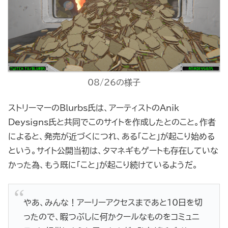
08/26の様子
ストリーマーのBlurbs氏は、アーティストのAnik
Deysigns氏と共同でこのサイトを作成したとのこと。作者
によると、発売が近づくにつれ、ある「こと」が起こり始める
という。サイト公開当初は、タマネギもゲートも存在していな
かった為、もう既に「こと」が起こり続けているようだ。
やあ、みんな！アーリーアクセスまであと10日を切
ったので、暇つぶしに何かクールなものをコミュニ