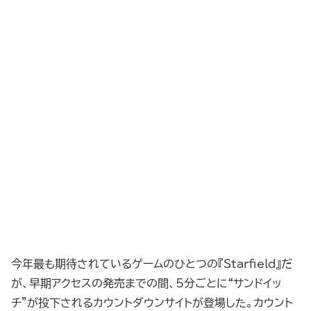
今年最も期待されているゲームのひとつの『Starfield』だ
が、早期アクセスの発売までの間、5分ごとに“サンドイッ
チ”が投下されるカウントダウンサイトが登場した。カウント