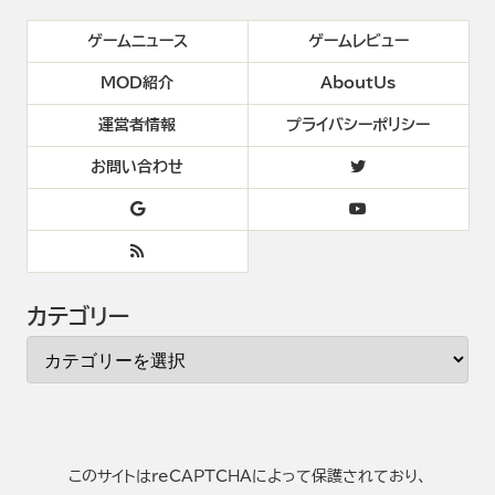
ゲームニュース
ゲームレビュー
MOD紹介
AboutUs
運営者情報
プライバシーポリシー
お問い合わせ
カテゴリー
このサイトはreCAPTCHAによって保護されており、