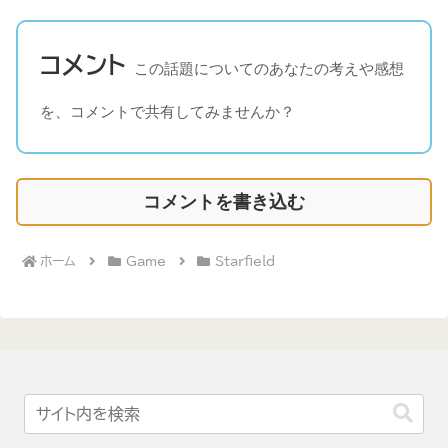
コメント
この話題についてのあなたの考えや感想
を、コメントで共有してみませんか？
コメントを書き込む
ホーム
Game
Starfield