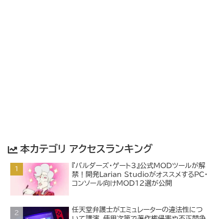
本カテゴリ アクセスランキング
『バルダーズ・ゲート3』公式MODツールが解
禁！開発Larian StudioがオススメするPC・
コンソール向けMOD12選が公開
任天堂弁護士がエミュレーターの違法性につ
いて講演。使用次第で著作権侵害や不正競争