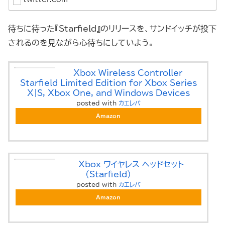
待ちに待った『Starfield』のリリースを、サンドイッチが投下
されるのを見ながら心待ちにしていよう。
Xbox Wireless Controller –
Starfield Limited Edition for Xbox Series
X|S, Xbox One, and Windows Devices
posted with
カエレバ
Amazon
Xbox ワイヤレス ヘッドセット
(Starfield)
posted with
カエレバ
Amazon