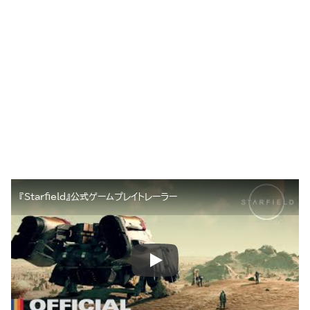
『Starfield』公式ゲームプレイトレーラー