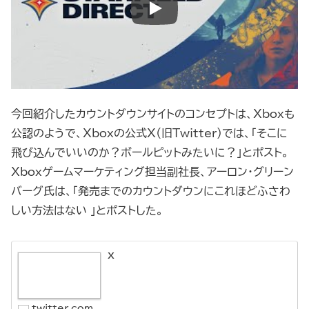
今回紹介したカウントダウンサイトのコンセプトは、Xboxも
公認のようで、Xboxの公式X（旧Twitter）では、「そこに
飛び込んでいいのか？ボールピットみたいに？」とポスト。
Xboxゲームマーケティング担当副社長、アーロン・グリーン
バーグ氏は、「発売までのカウントダウンにこれほどふさわ
しい方法はない 」とポストした。
X
twitter.com