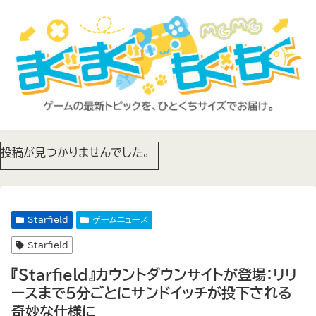
投稿が見つかりませんでした。
Starfield
ゲームニュース
Starfield
『Starfield』カウントダウンサイトが登場：リリ
ースまで5分ごとにサンドイッチが投下される
奇妙な仕様に