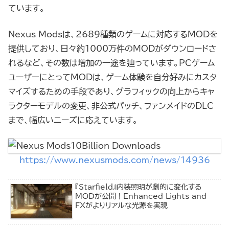
ています。
Nexus Modsは、2689種類のゲームに対応するMODを
提供しており、日々約1000万件のMODがダウンロードさ
れるなど、その数は増加の一途を辿っています。PCゲーム
ユーザーにとってMODは、ゲーム体験を自分好みにカスタ
マイズするための手段であり、グラフィックの向上からキャ
ラクターモデルの変更、非公式パッチ、ファンメイドのDLC
まで、幅広いニーズに応えています。
https://www.nexusmods.com/news/14936
『Starfield』内装照明が劇的に変化する
MODが公開！Enhanced Lights and
FXがよりリアルな光源を実現