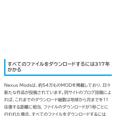
すべてのファイルをダウンロードするには317年
かかる
Nexus Modsは、約54万ものMODを掲載しており、日々
新たな作品が投稿されています。同サイトのブログ投稿によ
れば、これまでのダウンロード総数は地球から月までを11
往復する距離に相当、ファイルのダウンロードが1秒ごとに
行われた場合、すべてのファイルをダウンロードするには