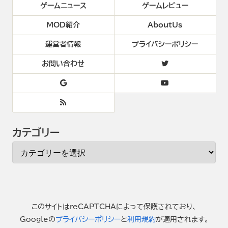
ゲームニュース
ゲームレビュー
MOD紹介
AboutUs
運営者情報
プライバシーポリシー
お問い合わせ
カテゴリー
このサイトはreCAPTCHAによって保護されており、
Googleの
プライバシーポリシー
と
利用規約
が適用されます。