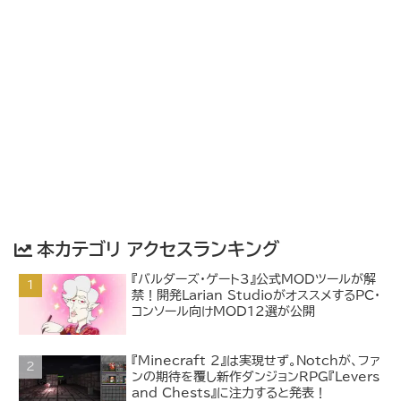
本カテゴリ アクセスランキング
『バルダーズ・ゲート3』公式MODツールが解
禁！開発Larian StudioがオススメするPC・
コンソール向けMOD12選が公開
『Minecraft 2』は実現せず。Notchが、ファ
ンの期待を覆し新作ダンジョンRPG『Levers
and Chests』に注力すると発表！