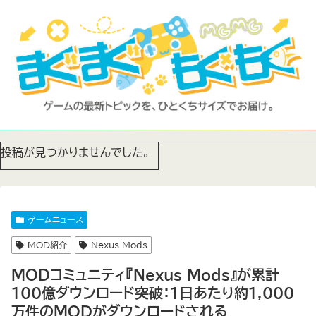
投稿が見つかりませんでした。
ゲームニュース
MOD紹介
Nexus Mods
MODコミュニティ『Nexus Mods』が累計
100億ダウンロード突破：1日あたり約1,000
万件のMODがダウンロードされる