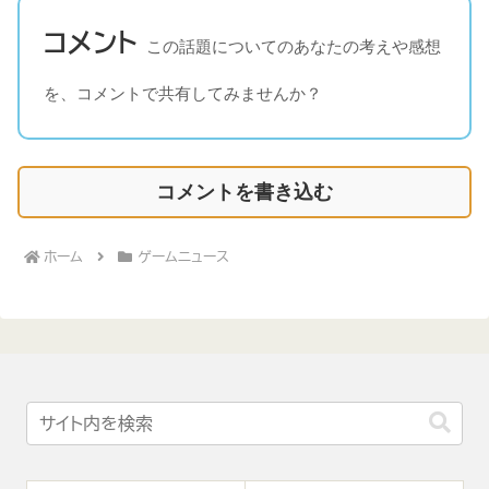
コメント
この話題についてのあなたの考えや感想
を、コメントで共有してみませんか？
コメントを書き込む
ホーム
ゲームニュース