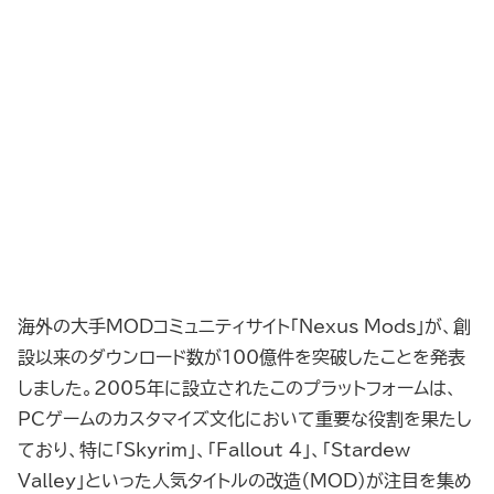
海外の大手MODコミュニティサイト「Nexus Mods」が、創
設以来のダウンロード数が100億件を突破したことを発表
しました。2005年に設立されたこのプラットフォームは、
PCゲームのカスタマイズ文化において重要な役割を果たし
ており、特に「Skyrim」、「Fallout 4」、「Stardew
Valley」といった人気タイトルの改造（MOD）が注目を集め