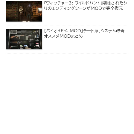
『ウィッチャー3: ワイルドハント』削除されたシ
リのエンディングシーンがMODで完全復元！
【バイオRE:4 MOD】チート系、システム改善
オススメMODまとめ