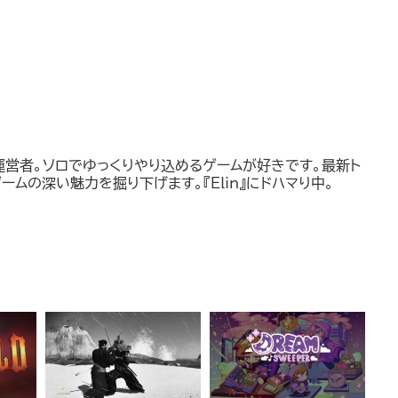
運営者。ソロでゆっくりやり込めるゲームが好きです。最新ト
ームの深い魅力を掘り下げます。『Elin』にドハマり中。