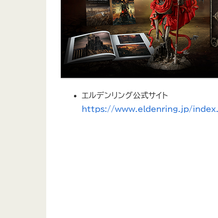
エルデンリング公式サイト
https://www.eldenring.jp/index