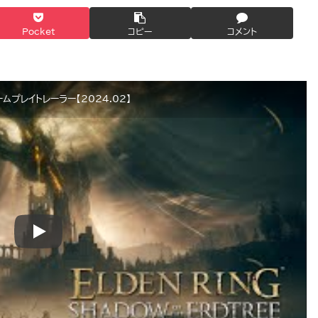
Pocket
コピー
コメント
ゲームプレイトレーラー【2024.02】