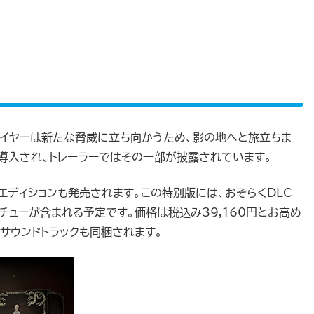
は、プレイヤーは新たな脅威に立ち向かうため、影の地へと旅立ちま
が導入され、トレーラーではその一部が披露されています。
エディションも発売されます。この特別版には、おそらくDLC
チューが含まれる予定です。価格は税込み39,160円とお高め
サウンドトラックも同梱されます。