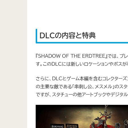
DLCの内容と特典
『SHADOW OF THE ERDTREE』で
す。このDLCには新しいロケーションやボス
さらに、DLCとゲーム本編を含むコレクターズ
の主要な敵である「串刺し公、メスメル」のスタ
ですが、スタチューの他アートブックやデジタル