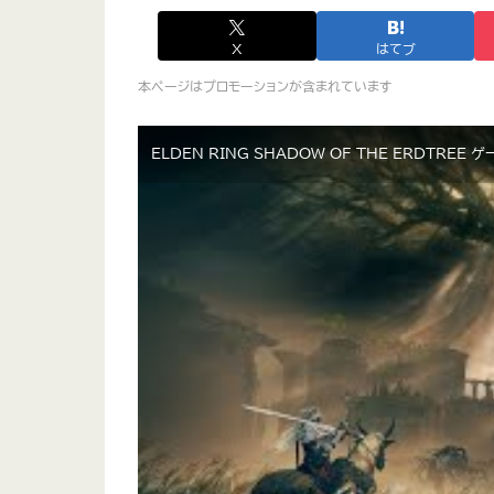
X
はてブ
本ページはプロモーションが含まれています
ELDEN RING SHADOW OF THE ERDTREE 