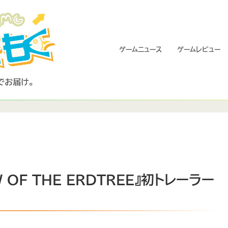
ゲームニュース
ゲームレビュー
OF THE ERDTREE』初トレーラー