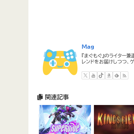
Mag
『まぐもぐ』のライター兼
レンドをお届けしつつ、ゲ
関連記事