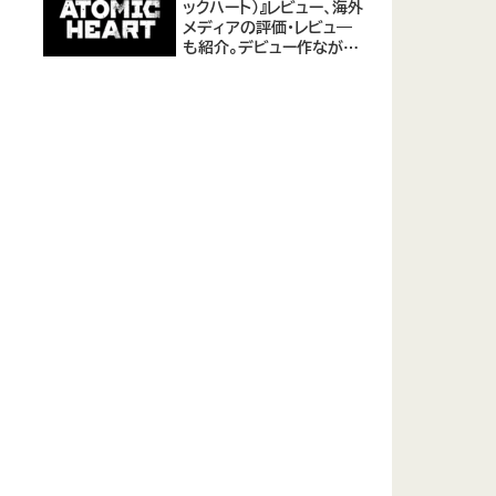
ックハート)』レビュー、海外
メディアの評価・レビュ―
も紹介。デビュー作ながら
評価は高め。