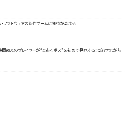
ロム・ソフトウェアの新作ゲームに期待が高まる
0時間超えのプレイヤーが“とあるボス”を初めて発見する：見逃されがち