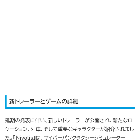
新トレーラーとゲームの詳細
延期の発表に伴い、新しいトレーラーが公開され、新たなロ
ケーション、列車、そして重要なキャラクターが紹介されまし
た。『Nivalis』は、サイバーパンクタクシーシミュレーター