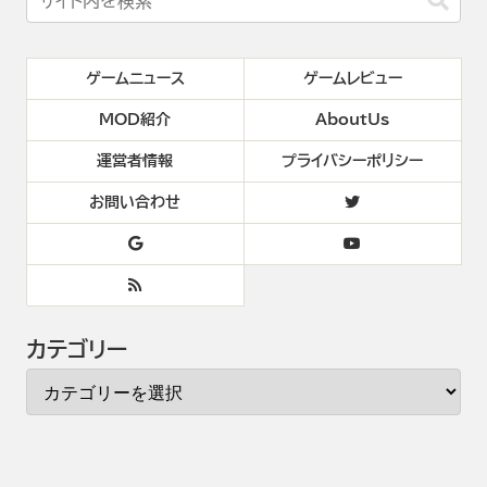
ゲームニュース
ゲームレビュー
MOD紹介
AboutUs
運営者情報
プライバシーポリシー
お問い合わせ
カテゴリー