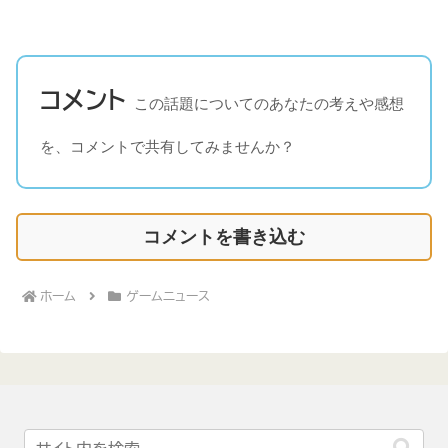
コメント
この話題についてのあなたの考えや感想
を、コメントで共有してみませんか？
コメントを書き込む
ホーム
ゲームニュース