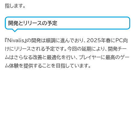
指します。
開発とリリースの予定
『Nivalis』の開発は順調に進んでおり、2025年春にPC向
けにリリースされる予定です。今回の延期により、開発チー
ムはさらなる改善と最適化を行い、プレイヤーに最高のゲー
ム体験を提供することを目指しています。