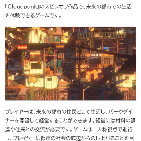
『Cloudpunk』のスピンオフ作品で、未来の都市での生活
を体験できるゲームです。
プレイヤーは、未来の都市の住民として生活し、バーやダイ
ナーを開設して経営することができます。経営には材料の調
達や住民との交流が必要です。ゲームは一人称視点で進行
し、プレイヤーは都市の社会の底辺からのし上がることを目