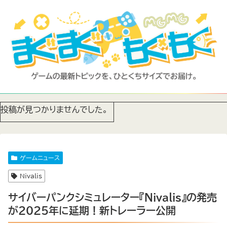
投稿が見つかりませんでした。
ゲームニュース
Nivalis
サイバーパンクシミュレーター『Nivalis』の発売
が2025年に延期！新トレーラー公開