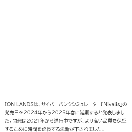
ION LANDSは、サイバーパンクシミュレーター『Nivalis』の
発売日を2024年から2025年春に延期すると発表しまし
た。開発は2021年から進行中ですが、より高い品質を保証
するために時間を延長する決断が下されました。