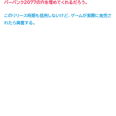
バーパンク2077の穴を埋めてくれるだろう。
このリリース
時期
も信用しないけど、ゲームが実際に発売さ
れたら興奮する。