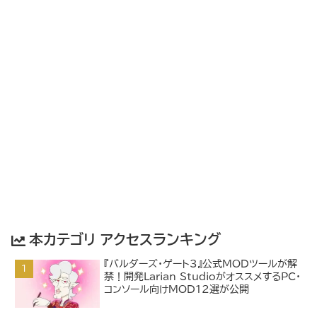
本カテゴリ アクセスランキング
『バルダーズ・ゲート3』公式MODツールが解
禁！開発Larian StudioがオススメするPC・
コンソール向けMOD12選が公開