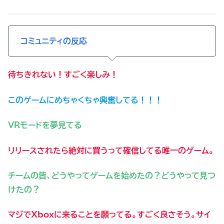
コミュニティの反応
待ちきれない！すごく楽しみ！
このゲームにめちゃくちゃ興奮してる！！！
VRモードを夢見てる
リリースされたら絶対に買うって確信してる唯一のゲーム。
チームの皆、どうやってゲームを始めたの？どうやって見つ
けたの？
マジでXboxに来ることを願ってる。すごく良さそう。サイ