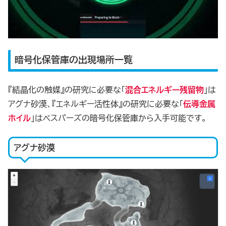
暗号化保管庫の出現場所一覧
『結晶化の触媒』の研究に必要な「
混合エネルギー残留物
」は
アグナ砂漠、『エネルギー活性体』の研究に必要な「
伝導金属
ホイル
」はベスパーズの暗号化保管庫から入手可能です。
アグナ砂漠