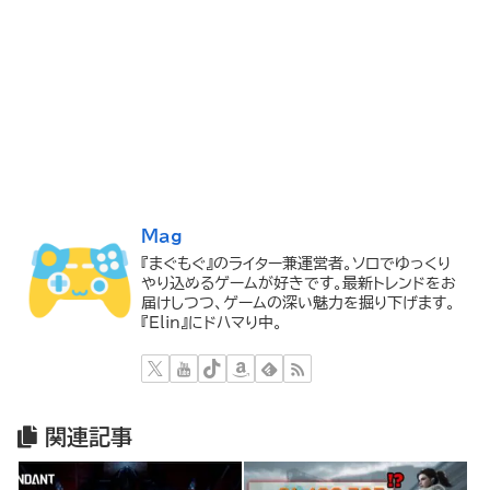
Mag
『まぐもぐ』のライター兼運営者。ソロでゆっくり
やり込めるゲームが好きです。最新トレンドをお
届けしつつ、ゲームの深い魅力を掘り下げます。
『Elin』にドハマり中。
関連記事