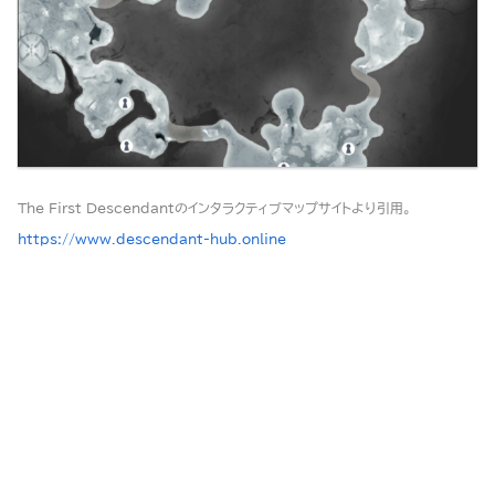
The First Descendantのインタラクティブマップサイトより引用。
https://www.descendant-hub.online