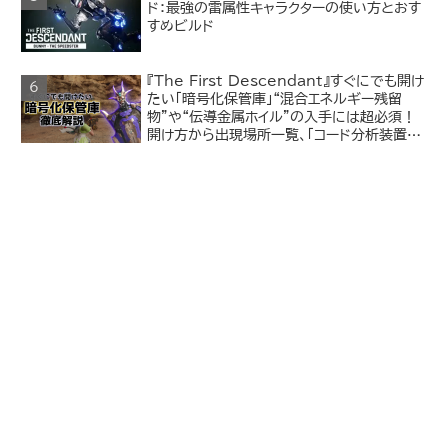
ド：最強の雷属性キャラクターの使い方とおす
すめビルド
『The First Descendant』すぐにでも開け
たい「暗号化保管庫」“混合エネルギー残留
物”や“伝導金属ホイル”の入手には超必須！
開け方から出現場所一覧、「コード分析装置」
の入手方法まで解説