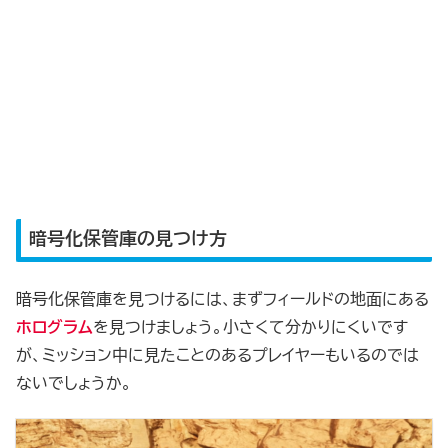
暗号化保管庫の見つけ方
暗号化保管庫を見つけるには、まずフィールドの地面にある
ホログラム
を見つけましょう。小さくて分かりにくいです
が、ミッション中に見たことのあるプレイヤーもいるのでは
ないでしょうか。