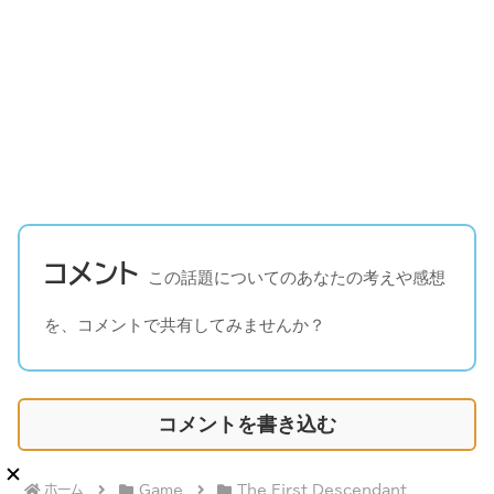
コメント
この話題についてのあなたの考えや感想
を、コメントで共有してみませんか？
コメントを書き込む
ホーム
Game
The First Descendant