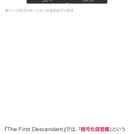
コピー
コメント
本ページはプロモーションが含まれています
『The First Descendant』では、「
暗号化保管庫
」という