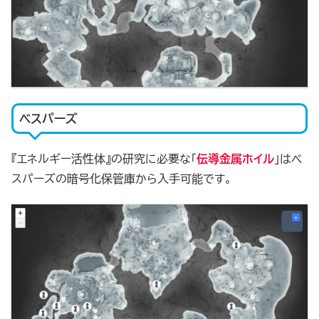
ベスパーズ
『エネルギー活性体』の研究に必要な「
伝導金属ホイル
」はベ
スパーズの暗号化保管庫から入手可能です。