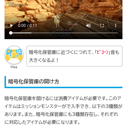
暗号化保管庫に近づくにつれて、「
ﾋﾟｺｰﾝ
」音も
大きくなるよ！
Mag
暗号化保管庫の開け方
暗号化保管庫を開けるには消費アイテムが必要です。このア
イテムはミッションモンスターがで入手でき、以下の3種類が
あります。また、暗号化保管庫にも3種類存在し、それぞれ
に対応したアイテムが必要になります。