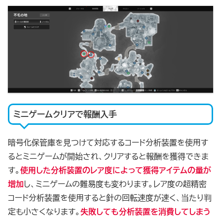
ミニゲームクリアで報酬入手
暗号化保管庫を見つけて対応するコード分析装置を使用す
るとミニゲームが開始され、クリアすると報酬を獲得できま
す。
使用した分析装置のレア度によって獲得アイテムの量が
増加
し、ミニゲームの難易度も変わります。レア度の超精密
コード分析装置を使用すると針の回転速度が速く、当たり判
定も小さくなります。
失敗しても分析装置を消費してしまう