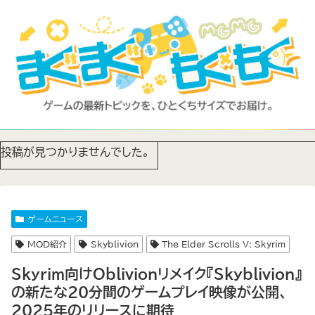
投稿が見つかりませんでした。
ゲームニュース
MOD紹介
Skyblivion
The Elder Scrolls V: Skyrim
Skyrim向けOblivionリメイク『Skyblivion』
の新たな20分間のゲームプレイ映像が公開、
2025年のリリースに期待