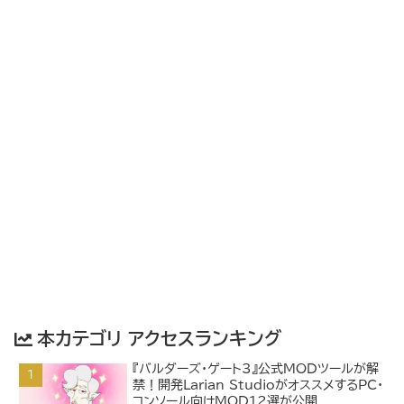
本カテゴリ アクセスランキング
『バルダーズ・ゲート3』公式MODツールが解
禁！開発Larian StudioがオススメするPC・
コンソール向けMOD12選が公開