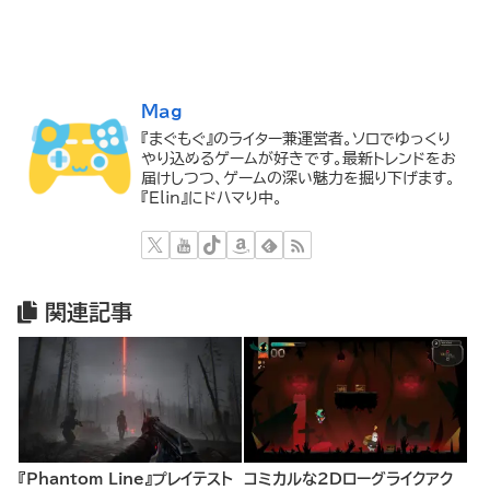
Mag
『まぐもぐ』のライター兼運営者。ソロでゆっくり
やり込めるゲームが好きです。最新トレンドをお
届けしつつ、ゲームの深い魅力を掘り下げます。
『Elin』にドハマり中。
関連記事
『Phantom Line』プレイテスト
コミカルな2Dローグライクアク