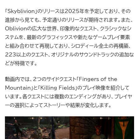
「Skyblivion」のリリースは2025年を予定しており、その
進捗から見ても、予定通りのリリースが期待されます。また、
Oblivionの広大な世界、印象的なクエスト、クラシックなシ
ステムを、最新のグラフィックスや新たなゲームプレイ要素
と組み合わせて再現しており、シロディール全土の再構築、
223以上のクエスト、オリジナルのサウンドトラックの追加な
どが特徴です。
動画内では、2つのサイドクエスト「Fingers of the
Mountain」と「Killing Fields」のプレイ映像を紹介して
います。各クエストには複数のエンディングがあり、プレイヤ
ーの選択によってストーリーや結果が変化します。