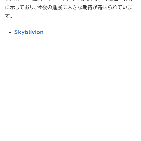
に示しており、今後の進展に大きな期待が寄せられていま
す。
Skyblivion