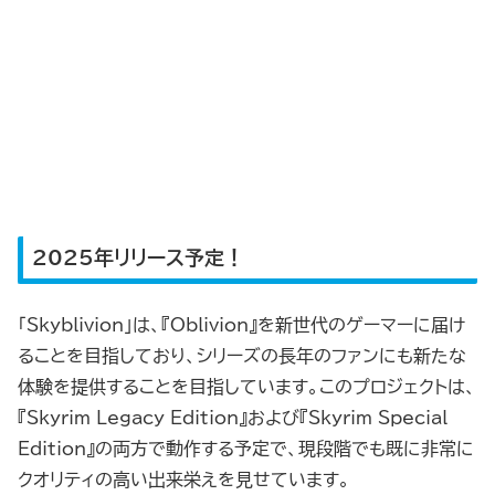
2025年リリース予定！
「Skyblivion」は、『Oblivion』を新世代のゲーマーに届け
ることを目指しており、シリーズの長年のファンにも新たな
体験を提供することを目指しています。このプロジェクトは、
『Skyrim Legacy Edition』および『Skyrim Special
Edition』の両方で動作する予定で、現段階でも既に非常に
クオリティの高い出来栄えを見せています。