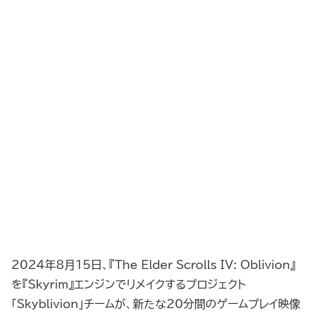
2024年8月15日、『The Elder Scrolls IV: Oblivion』
を『Skyrim』エンジンでリメイクするプロジェクト
「Skyblivion」チームが、新たな20分間のゲームプレイ映像