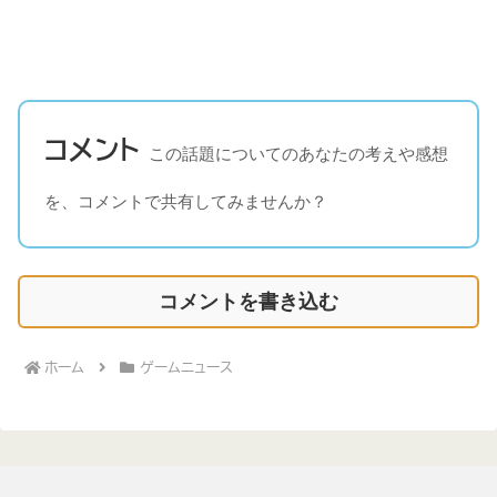
コメント
この話題についてのあなたの考えや感想
を、コメントで共有してみませんか？
コメントを書き込む
ホーム
ゲームニュース