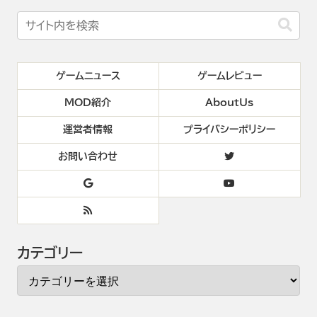
ゲームニュース
ゲームレビュー
MOD紹介
AboutUs
運営者情報
プライバシーポリシー
お問い合わせ
カテゴリー