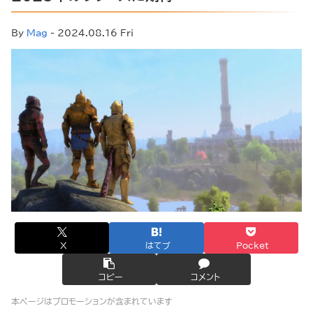
By
Mag
- 2024.08.16 Fri
X
はてブ
Pocket
コピー
コメント
本ページはプロモーションが含まれています