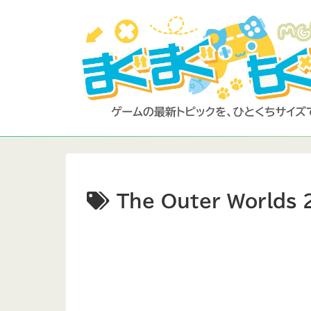
The Outer Worlds 