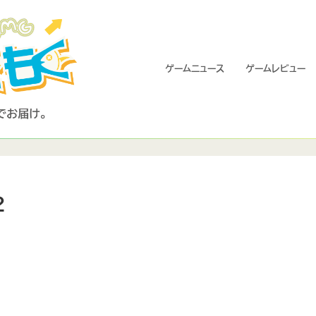
ゲームニュース
ゲームレビュー
2