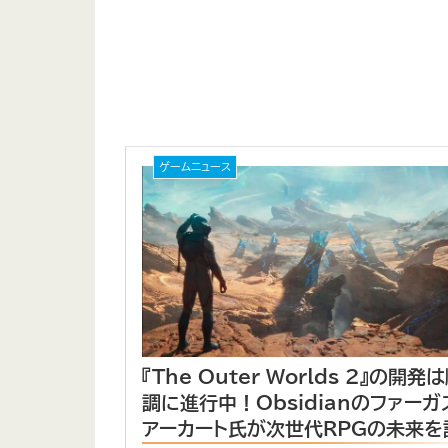
ゲームニュース
『The Outer Worlds 2』の開発
調に進行中！Obsidianのファーガ
アーカート氏が次世代RPGの未来を