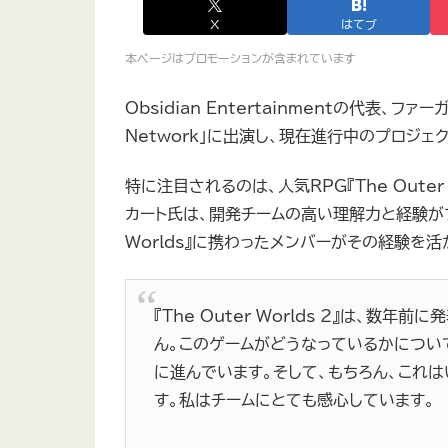
X
はてブ
本ページはプロモーションが含まれています
Obsidian Entertainmentの代表、ファ
Network」に出演し、現在進行中のプロジェ
特に注目されるのは、人気RPG『The Oute
カート氏は、開発チームの高い理解力と経験がプ
Worlds』に携わったメンバーがその経験を
『The Outer Worlds 2』は、
ん。このゲームがどうなっているかについ
に進んでいます。そして、もちろん、これ
す。私はチームにとても感心しています。