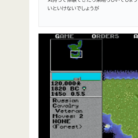
いといけないでしょうが