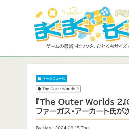
ゲームニュース
The Outer Worlds 2
『The Outer Worlds
ファーガス・アーカート氏が
By
Mag
- 2024.08.15 Thu