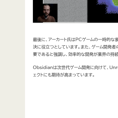
最後に、アーカート氏はPCゲームの一時的な
決に役立つとしています。また、ゲーム開発者
要であると強調し、効率的な開発が業界の持
Obsidianは次世代ゲーム開発に向けて、Un
ェクトにも期待が高まっています。