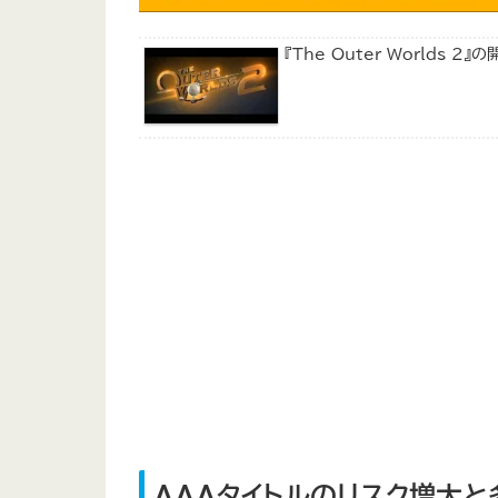
『The Outer Worlds
AAAタイトルのリスク増大