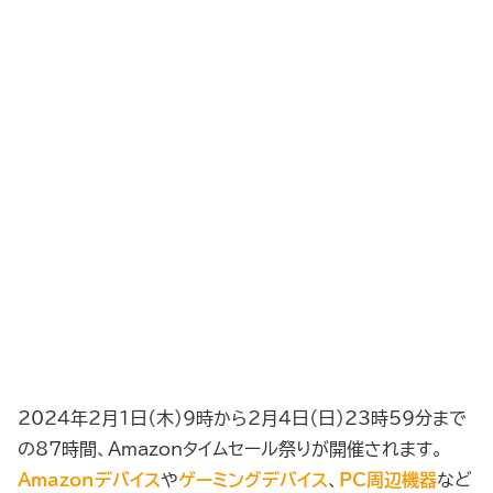
2024年2月1日（木）9時から2月4日（日）23時59分まで
の87時間、Amazonタイムセール祭りが開催されます。
Amazonデバイス
や
ゲーミングデバイス
、
PC周辺機器
など