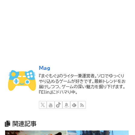
Mag
『まぐもぐ』のライター兼運営者。ソロでゆっくり
やり込めるゲームが好きです。最新トレンドをお
届けしつつ、ゲームの深い魅力を掘り下げます。
『Elin』にドハマり中。
関連記事