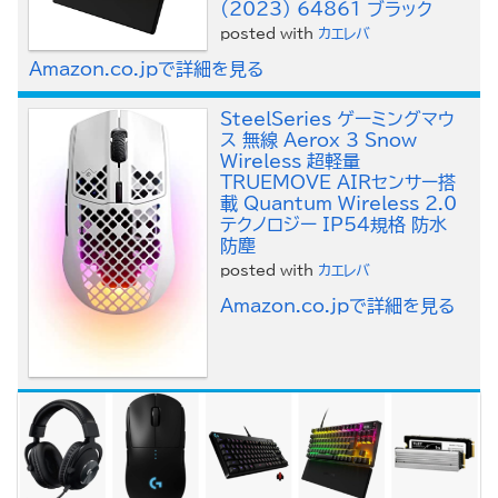
(2023) 64861 ブラック
posted with
カエレバ
Amazon.co.jpで詳細を見る
SteelSeries ゲーミングマウ
ス 無線 Aerox 3 Snow
Wireless 超軽量
TRUEMOVE AIRセンサー搭
載 Quantum Wireless 2.0
テクノロジー IP54規格 防水
防塵
posted with
カエレバ
Amazon.co.jpで詳細を見る