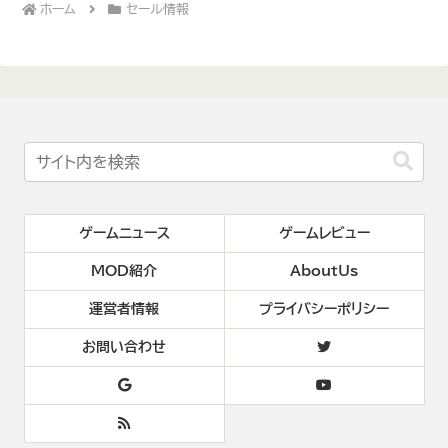
ホーム
セール情報
ゲームニュース
ゲームレビュー
MOD紹介
AboutUs
運営者情報
プライバシーポリシー
お問い合わせ