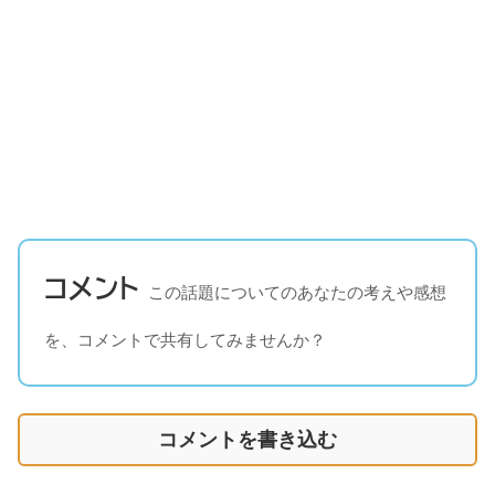
コメント
この話題についてのあなたの考えや感想
を、コメントで共有してみませんか？
コメントを書き込む