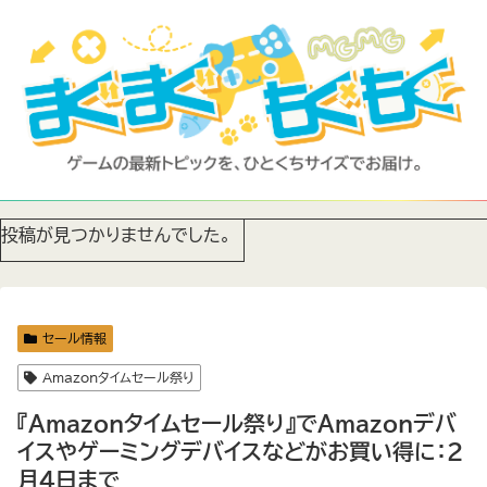
投稿が見つかりませんでした。
セール情報
Amazonタイムセール祭り
『Amazonタイムセール祭り』でAmazonデバ
イスやゲーミングデバイスなどがお買い得に：2
月4日まで