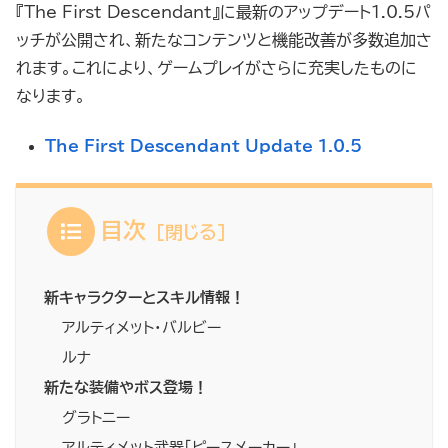
『The First Descendant』に最新のアップデート1.0.5パ
ッチが公開され、新たなコンテンツと機能改善が多数追加さ
れます。これにより、ゲームプレイがさらに充実したものに
なります。
The First Descendant Update 1.0.5
目次
新キャラクターとスキル情報！
アルティメット・バルビー
ルナ
新たな装備やボス登場！
グラトニー
アルティメット武器「ピースメーカー」