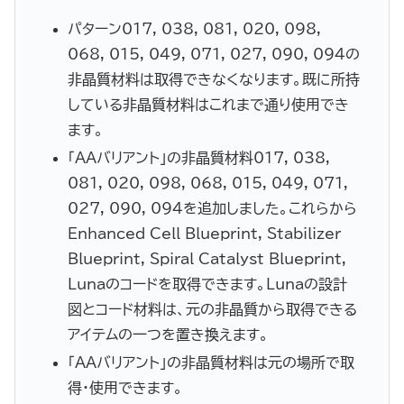
パターン017, 038, 081, 020, 098,
068, 015, 049, 071, 027, 090, 094の
非晶質材料は取得できなくなります。既に所持
している非晶質材料はこれまで通り使用でき
ます。
「AAバリアント」の非晶質材料017, 038,
081, 020, 098, 068, 015, 049, 071,
027, 090, 094を追加しました。これらから
Enhanced Cell Blueprint, Stabilizer
Blueprint, Spiral Catalyst Blueprint,
Lunaのコードを取得できます。Lunaの設計
図とコード材料は、元の非晶質から取得できる
アイテムの一つを置き換えます。
「AAバリアント」の非晶質材料は元の場所で取
得・使用できます。