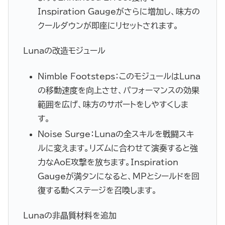
Inspiration Gaugeがさらに増加し、味方の
クールダウンが即座にリセットされます。
Lunaの改造モジュール
Nimble Footsteps：このモジュールはLuna
の移動速度を向上させ、パフォーマンスの効果
範囲を広げ、味方のサポートをしやすくしま
す。
Noise Surge：Lunaの全スキルを戦闘スキ
ルに変えます。リズムに合わせて演奏すると強
力なAoE攻撃を放ちます。Inspiration
Gaugeが満タンになると、MPとシールドを回
復する動くステージを召喚します。
Lunaの非晶質材料を追加