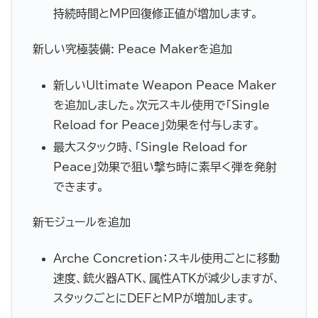
持続時間とMP回復修正値が増加します。
新しい究極装備: Peace Makerを追加
新しいUltimate Weapon Peace Maker
を追加しました。次元スキル使用で「Single
Reload for Peace」効果を付与します。
最大スタック時、「Single Reload for
Peace」効果で狙い撃ち時に素早く弾を発射
できます。
新モジュールを追加
Arche Concretion：スキル使用ごとに移動
速度、銃火器ATK、属性ATKが減少しますが、
スタックごとにDEFとMPが増加します。