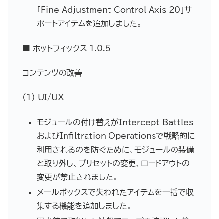
「Fine Adjustment Control Axis 20」サ
ポートアイテムを追加しました。
■ ホットフィックス 1.0.5
コンテンツの改善
(1) UI/UX
モジュールの付け替えがIntercept Battles
およびInfiltration Operationsで戦略的に
利用されるのを防ぐために、モジュールの装備
と取り外し、プリセットの変更、ロードアウトの
変更が禁止されました。
メールボックスで失われたアイテムを一括で収
集する機能を追加しました。