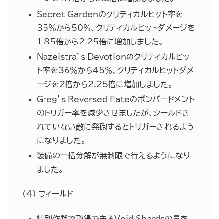
Secret Gardenのクリティカルヒット率を
35％から50％、クリティカルヒットダメージを
1.85倍から2.25倍に増加しました。
Nazeistra’s Devotionのクリティカルヒッ
ト率を36％から45％、クリティカルヒットダメ
ージを2倍から2.25倍に増加しました。
Greg’s Reversed Fateのボンバードメント
のトリガー率を減少させましたが、シールドさ
れていない敵に発砲するとトリガーされるよう
になりました。
装備の一括分解が無制限で行えるようになり
ました。
(4) フィールド
特別作戦で取得できるVoid Shardsの量を