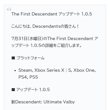
The First Descendant アップデート 1.0.5
こんにちは、Descendantsの皆さん！
7月31日（水曜日）のThe First Descendant ア
ップデート 1.0.5の詳細をご紹介します。
■ プラットフォーム
Steam, Xbox Series X│S, Xbox One,
PS4, PS5
■ アップデート 1.0.5
新Descendant: Ultimate Valby