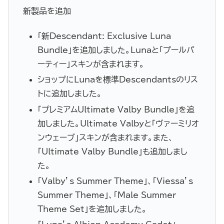
新製品を追加
「新Descendant: Exclusive Luna
Bundle」を追加しました。Lunaと「プールパ
ーティー」スキンが含まれます。
ショップにLunaを標準Descendantsのリス
トに追加しました。
「プレミアムUltimate Valby Bundle」を追
加しました。Ultimate Valbyと「ヴァーミリオ
ンウェーブ」スキンが含まれます。また、
「Ultimate Valby Bundle」も追加しまし
た。
「Valby’s Summer Theme」、「Viessa’s
Summer Theme」、「Male Summer
Theme Set」を追加しました。