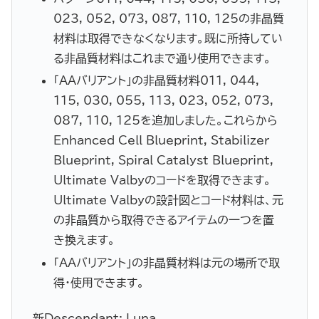
023, 052, 073, 087, 110, 125の非晶質
材料は取得できなくなります。既に所持してい
る非晶質材料はこれまで通り使用できます。
「AAバリアント」の非晶質材料011, 044,
115, 030, 055, 113, 023, 052, 073,
087, 110, 125を追加しました。これらから
Enhanced Cell Blueprint, Stabilizer
Blueprint, Spiral Catalyst Blueprint,
Ultimate Valbyのコードを取得できます。
Ultimate Valbyの設計図とコード材料は、元
の非晶質から取得できるアイテムの一つを置
き換えます。
「AAバリアント」の非晶質材料は元の場所で取
得・使用できます。
新Descendant: Luna