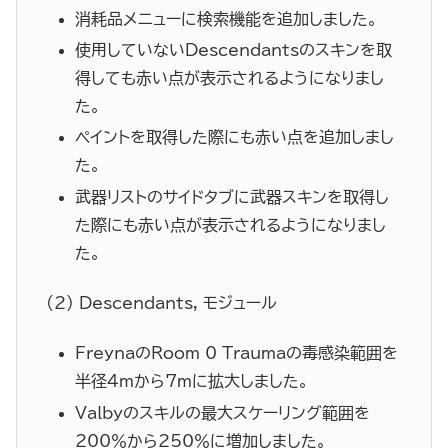
消耗品メニューに検索機能を追加しました。
使用していないDescendantsのスキンを取
得しても赤い点が表示されるようになりまし
た。
ペイントを取得した際にも赤い点を追加しまし
た。
武器リストのサイドタブに武器スキンを取得し
た際にも赤い点が表示されるようになりまし
た。
(2) Descendants, モジュール
FreynaのRoom 0 Traumaの毒感染範囲を
半径4mから7mに拡大しました。
Valbyのスキルの最大スケーリング範囲を
200％から250％に増加しました。