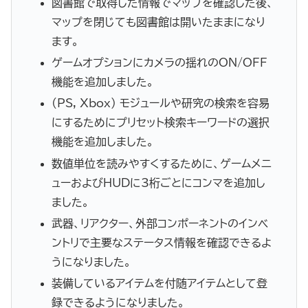
図書館で取得した情報でマップを確認した後、
マップを閉じても図書館は開いたままになり
ます。
ゲームオプションにカメラの揺れのON/OFF
機能を追加しました。
(PS, Xbox) モジュールや研究の検索を容易
にするためにプリセット検索キーワードの選択
機能を追加しました。
数値単位を読みやすくするために、ゲームメニ
ューおよびHUDに3桁ごとにコンマを追加し
ました。
武器、リアクター、外部コンポーネントのインベ
ントリで主要なステータス情報を確認できるよ
うになりました。
装備しているアイテムを付随アイテムとして登
録できるようになりました。