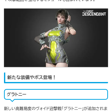
新たな装備やボス登場！
グラトニー
新しい高難易度のヴォイド迎撃戦「グラトニー」が追加されま