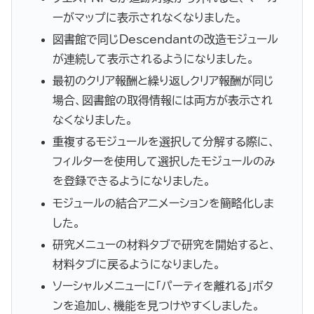
ーがマップに表示されなくなりました。
図書館で同じDescendantの改造モジュール
が連続して表示されるようになりました。
最初のクリア報酬と繰り返しクリア報酬が同じ
場合、図書館の取得情報には両方が表示され
なくなりました。
重複するモジュールを選択して分解する際に、
フィルターを使用して選択したモジュールのみ
を登録できるようになりました。
モジュールの結合アニメーションを簡略化しま
した。
研究メニューの材料タブで研究を開始すると、
材料タブに戻るようになりました。
ソーシャルメニューに「パーティを離れる」ボタ
ンを追加し、機能を見つけやすくしました。