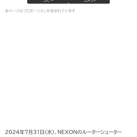
コピー
コメント
本ページはプロモーションが含まれています
2024年7月31日（水）、NEXONのルーターシューター