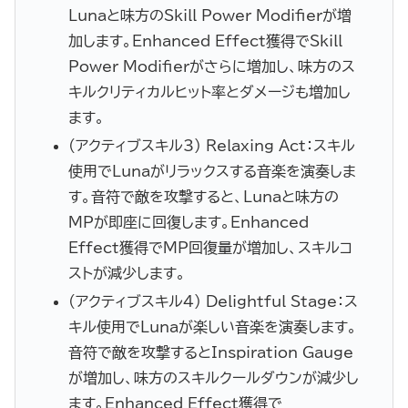
Lunaと味方のSkill Power Modifierが増
加します。Enhanced Effect獲得でSkill
Power Modifierがさらに増加し、味方のス
キルクリティカルヒット率とダメージも増加し
ます。
(アクティブスキル3) Relaxing Act：スキル
使用でLunaがリラックスする音楽を演奏しま
す。音符で敵を攻撃すると、Lunaと味方の
MPが即座に回復します。Enhanced
Effect獲得でMP回復量が増加し、スキルコ
ストが減少します。
(アクティブスキル4) Delightful Stage：ス
キル使用でLunaが楽しい音楽を演奏します。
音符で敵を攻撃するとInspiration Gauge
が増加し、味方のスキルクールダウンが減少し
ます。Enhanced Effect獲得で