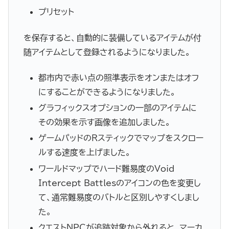
プリセット
を保存すると、自動的に装備しているアイテムが付
随アイテムとして登録されるようになりました。
都市内で赤い点の照準表示をオンまたはオフ
にすることができるようになりました。
グラフィックスオプションの一部のアイテムに
その効果を示す画像を追加しました。
ゲームパッドのRスティックでマップをスクロー
ルする速度を上げました。
ワールドマップでハード難易度のVoid
Intercept Battlesのアイコンの色を変更し
て、通常難易度のバトルと区別しやすくしまし
た。
クエストNPCが追跡対象から外れると、マーカ