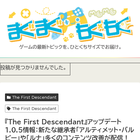
投稿が見つかりませんでした。
The First Descendant
The First Descendant
『The First Descendant』アップデート
1.0.5情報：新たな継承者「アルティメット・バル
ビー」や「ルナ」多くのコンテンツ改善が配信！