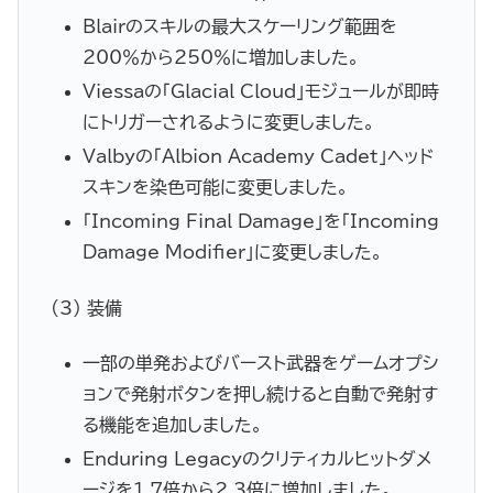
Blairのスキルの最大スケーリング範囲を
200％から250％に増加しました。
Viessaの「Glacial Cloud」モジュールが即時
にトリガーされるように変更しました。
Valbyの「Albion Academy Cadet」ヘッド
スキンを染色可能に変更しました。
「Incoming Final Damage」を「Incoming
Damage Modifier」に変更しました。
(3) 装備
一部の単発およびバースト武器をゲームオプシ
ョンで発射ボタンを押し続けると自動で発射す
る機能を追加しました。
Enduring Legacyのクリティカルヒットダメ
ージを1.7倍から2.3倍に増加しました。