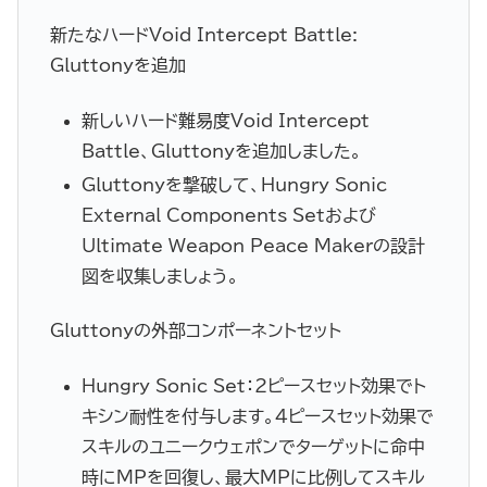
新たなハードVoid Intercept Battle:
Gluttonyを追加
新しいハード難易度Void Intercept
Battle、Gluttonyを追加しました。
Gluttonyを撃破して、Hungry Sonic
External Components Setおよび
Ultimate Weapon Peace Makerの設計
図を収集しましょう。
Gluttonyの外部コンポーネントセット
Hungry Sonic Set：2ピースセット効果でト
キシン耐性を付与します。4ピースセット効果で
スキルのユニークウェポンでターゲットに命中
時にMPを回復し、最大MPに比例してスキル