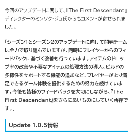
今回のアップデートに関して、『The First Descendant』
ディレクターのミンソク・ジュ氏からもコメントが寄せられま
した。
「
シーズン1とシーズン2のアップデートに向けて開発チーム
は全力で取り組んでいますが、同時にプレイヤーからのフィ
ードバックに基づく改善も行っています。アイテムのドロッ
プ率の改善や不要なアイテムの処理方法の導入、ビルドの
多様性をサポートする機能の追加など、プレイヤーがより満
足できるゲーム体験を提供するための努力を続けていま
す。今後も皆様のフィードバックを大切にしながら、『The
First Descendant』をさらに良いものにしていく所存で
す。
」
Update 1.0.5情報