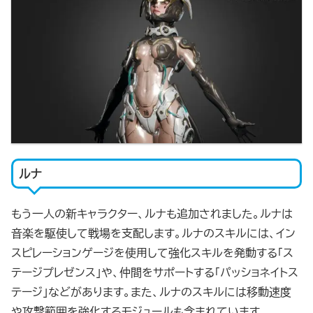
ルナ
もう一人の新キャラクター、ルナも追加されました。ルナは
音楽を駆使して戦場を支配します。ルナのスキルには、イン
スピレーションゲージを使用して強化スキルを発動する「ス
テージプレゼンス」や、仲間をサポートする「パッショネイトス
テージ」などがあります。また、ルナのスキルには移動速度
や攻撃範囲を強化するモジュールも含まれています。