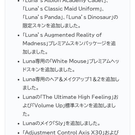
「Luna’s Albion Academy Cadet」、
「Luna’s Classic Maid Uniform」、
「Luna’s Panda」、「Luna’s Dinosaur」の
限定スキンを追加しました。
「Luna’s Augmented Reality of
Madness」プレミアムスキンパッケージを追
加しました。
Luna専用の「White Mouse」プレミアムヘッ
ドスキンを追加しました。
Luna専用のヘア＆メイクアップ1＆2を追加し
ました。
Lunaの「The Ultimate High Feeling」お
よび「Volume Up」標準スキンを追加しまし
た。
Lunaのメイク「Sly」を追加しました。
「Adjustment Control Axis X30」および