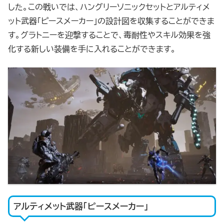
した。この戦いでは、ハングリーソニックセットとアルティメ
ット武器「ピースメーカー」の設計図を収集することができま
す。グラトニーを迎撃することで、毒耐性やスキル効果を強
化する新しい装備を手に入れることができます。
アルティメット武器「ピースメーカー」