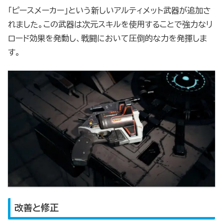
「ピースメーカー」という新しいアルティメット武器が追加さ
れました。この武器は次元スキルを使用することで強力なリ
ロード効果を発動し、戦闘において圧倒的な力を発揮しま
す。
改善と修正