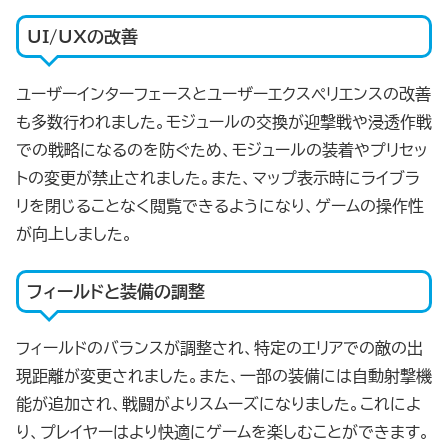
UI/UXの改善
ユーザーインターフェースとユーザーエクスペリエンスの改善
も多数行われました。モジュールの交換が迎撃戦や浸透作戦
での戦略になるのを防ぐため、モジュールの装着やプリセッ
トの変更が禁止されました。また、マップ表示時にライブラ
リを閉じることなく閲覧できるようになり、ゲームの操作性
が向上しました。
フィールドと装備の調整
フィールドのバランスが調整され、特定のエリアでの敵の出
現距離が変更されました。また、一部の装備には自動射撃機
能が追加され、戦闘がよりスムーズになりました。これによ
り、プレイヤーはより快適にゲームを楽しむことができます。