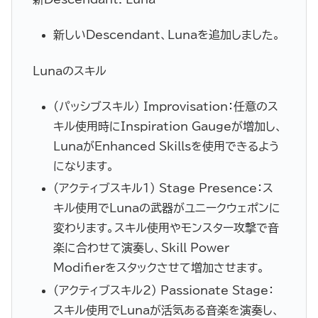
新しいDescendant、Lunaを追加しました。
Lunaのスキル
(パッシブスキル) Improvisation：任意のス
キル使用時にInspiration Gaugeが増加し、
LunaがEnhanced Skillsを使用できるよう
になります。
(アクティブスキル1) Stage Presence：ス
キル使用でLunaの武器がユニークウェポンに
変わります。スキル使用やモンスター攻撃で音
楽に合わせて演奏し、Skill Power
Modifierをスタックさせて増加させます。
(アクティブスキル2) Passionate Stage：
スキル使用でLunaが活気ある音楽を演奏し、