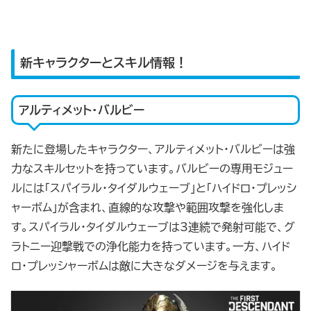
新キャラクターとスキル情報！
アルティメット・バルビー
新たに登場したキャラクター、アルティメット・バルビーは強
力なスキルセットを持っています。バルビーの専用モジュー
ルには「スパイラル・タイダルウェーブ」と「ハイドロ・プレッシ
ャーボム」が含まれ、直線的な攻撃や範囲攻撃を強化しま
す。スパイラル・タイダルウェーブは3連続で発射可能で、グ
ラトニー迎撃戦での浄化能力を持っています。一方、ハイド
ロ・プレッシャーボムは敵に大きなダメージを与えます。