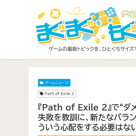
ゲームニュース
Path of Exile 2
『Path of Exile 2
失敗を教訓に、新たなバラン
ういう心配をする必要はない