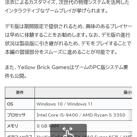
法衣によるカスタマイズ、次世代の物理システムを活用した
インタラクティブなゲームプレイが挙げられます。
デモ版は期間限定で提供されるため、興味のあるプレイヤー
は早めに体験することをお勧めします。なお、デモ版の進行
状況は製品版に引き継がれるため、デモをプレイすることで
本編の冒頭部分をスムーズに進めることが可能です。
また、Yellow Brick GamesはゲームのPC版システム要
件も公開。
要件
最小要
OS
Windows 10 / Windows 11
プロセッサ
Intel Core i5-9400 / AMD Ryzen 5 3350
メモリ
8 GB RAM