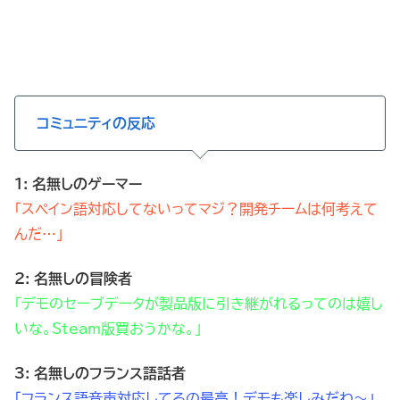
コミュニティの反応
1: 名無しのゲーマー
「スペイン語対応してないってマジ？開発チームは何考えて
んだ…」
2: 名無しの冒険者
「デモのセーブデータが製品版に引き継がれるってのは嬉し
いな。Steam版買おうかな。」
3: 名無しのフランス語話者
「フランス語音声対応してるの最高！デモも楽しみだわ～」