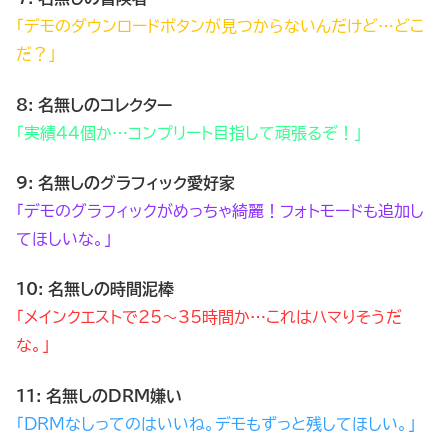
「デモのダウンロードボタンが見つからないんだけど…どこ
だ？」
8: 名無しのコレクター
「実績44個か…コンプリート目指して頑張るぞ！」
9: 名無しのグラフィック愛好家
「デモのグラフィックがめっちゃ綺麗！フォトモードも追加し
てほしいな。」
10: 名無しの時間泥棒
「メインクエストで25～35時間か…これはハマりそうだ
な。」
11: 名無しのDRM嫌い
「DRMなしってのはいいね。デモもずっと残してほしい。」