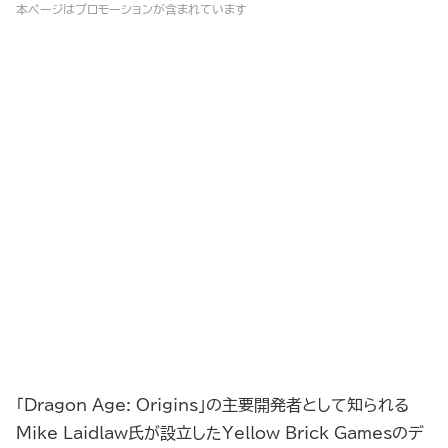
本ページはプロモーションが含まれています
「Dragon Age: Origins」の主要開発者として知られる
Mike Laidlaw氏が設立したYellow Brick Gamesのデ