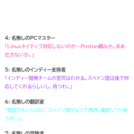
4: 名無しのPCマスター
「Linuxネイティブ対応しないのか…Proton頼みか。まあ
仕方ないか。」
5: 名無しのインディー支持者
「インディー開発チームの苦労はわかる。スペイン語は後で対
応してくれるらしいし、待つわ。」
6: 名無しの翻訳家
「英語でもいいけど、スペイン語がなくて残念。翻訳ソフト使
うか…」
7: 名無しの冒険者