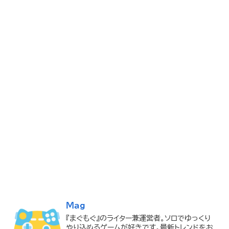
Mag
『まぐもぐ』のライター兼運営者。ソロでゆっくり
やり込めるゲームが好きです。最新トレンドをお