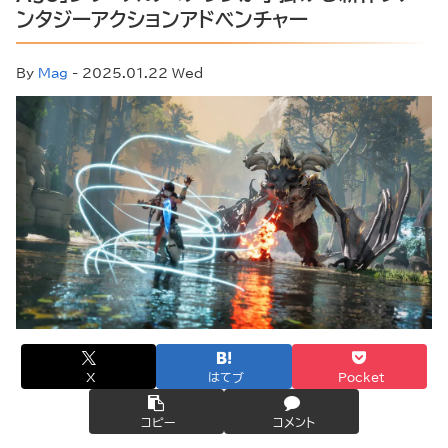
ンタジーアクションアドベンチャー
By
Mag
- 2025.01.22 Wed
X
はてブ
Pocket
コピー
コメント