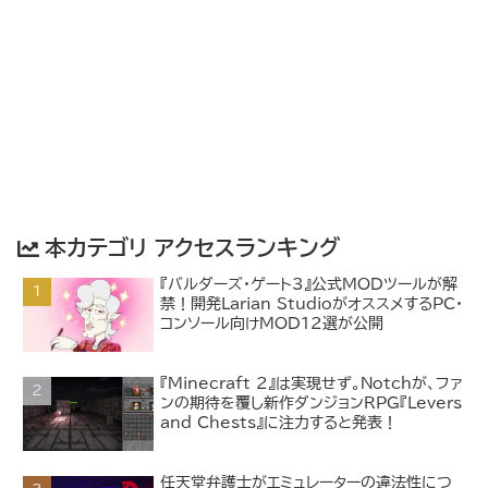
本カテゴリ アクセスランキング
『バルダーズ・ゲート3』公式MODツールが解
禁！開発Larian StudioがオススメするPC・
コンソール向けMOD12選が公開
『Minecraft 2』は実現せず。Notchが、ファ
ンの期待を覆し新作ダンジョンRPG『Levers
and Chests』に注力すると発表！
任天堂弁護士がエミュレーターの違法性につ