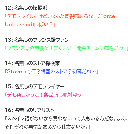
12: 名無しの懐疑派
「デモプレイしたけど、なんか既視感あるな…『Force
Unleashed』っぽい？」
13: 名無しのフランス語ファン
「フランス語の声優がすごくいい！開発チームに感謝だわ。」
14: 名無しのストア探検家
「Stoveって何？韓国のストア？初耳だわ…」
15: 名無しのデモプレイヤー
「デモ楽しかった！製品版も絶対買う！」
16: 名無しのリアリスト
「スペイン語がないから買わないって人もいるんだな。まあ、
それぞれの事情があるから仕方ないか。」