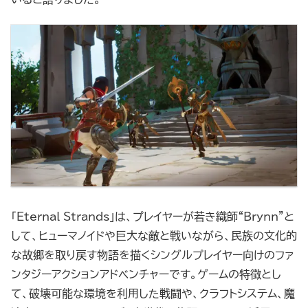
「Eternal Strands」は、プレイヤーが若き織師“Brynn”と
して、ヒューマノイドや巨大な敵と戦いながら、民族の文化的
な故郷を取り戻す物語を描くシングルプレイヤー向けのファ
ンタジーアクションアドベンチャーです。ゲームの特徴とし
て、破壊可能な環境を利用した戦闘や、クラフトシステム、魔