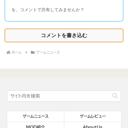
を、コメントで共有してみませんか？
コメントを書き込む
ホーム
ゲームニュース
ゲームニュース
ゲームレビュー
MOD紹介
AboutUs