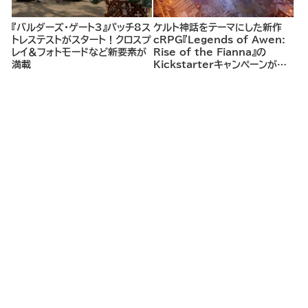
『バルダーズ・ゲート3』パッチ8ス
ケルト神話をテーマにした新作
トレステストがスタート！クロスプ
cRPG『Legends of Awen:
レイ＆フォトモードなど新要素が
Rise of the Fianna』の
満載
Kickstarterキャンペーンがま
もなく開始へ