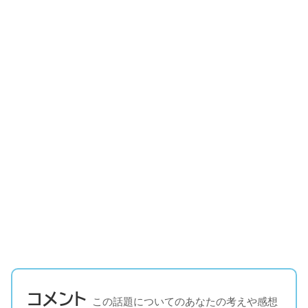
コメント
この話題についてのあなたの考えや感想