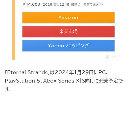
¥44,000
（2025/01/22 15:15時点 | 楽天市場調べ）
Amazon
楽天市場
Yahooショッピング
ポチップ
「Eternal Strands」は2024年1月29日にPC、
PlayStation 5、Xbox Series X|S向けに発売予定で
す。