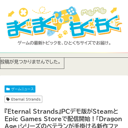
投稿が見つかりませんでした。
ゲームニュース
Eternal Strands
『Eternal Strands』PCデモ版がSteamと
Epic Games Storeで配信開始！「Dragon
Age」シリーズのベテランが手掛ける新作ファ