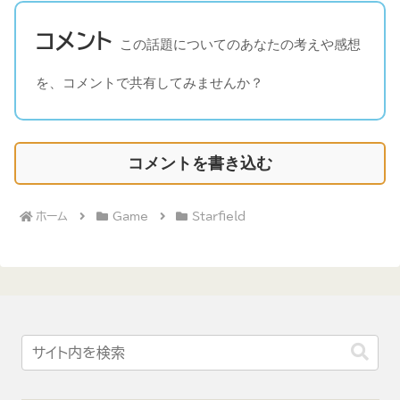
コメント
この話題についてのあなたの考えや感想
を、コメントで共有してみませんか？
コメントを書き込む
ホーム
Game
Starfield