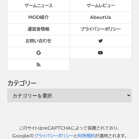
ゲームニュース
ゲームレビュー
MOD紹介
AboutUs
運営者情報
プライバシーポリシー
お問い合わせ
カテゴリー
このサイトはreCAPTCHAによって保護されており、
Googleの
プライバシーポリシー
と
利用規約
が適用されます。