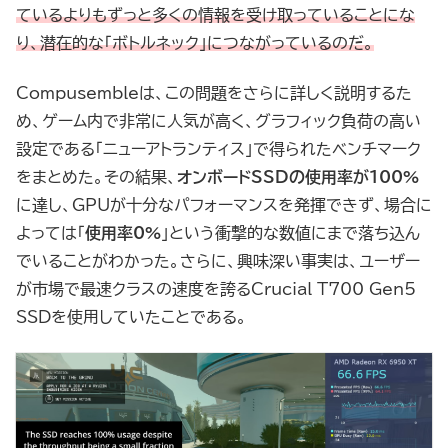
ているよりもずっと多くの情報を受け取っていることにな
り、潜在的な「ボトルネック」につながっているのだ。
Compusembleは、この問題をさらに詳しく説明するた
め、ゲーム内で非常に人気が高く、グラフィック負荷の高い
設定である「ニューアトランティス」で得られたベンチマーク
をまとめた。その結果、
オンボードSSDの使用率が100%
に達し、GPUが十分なパフォーマンスを発揮できず、場合に
よっては「
使用率0%
」という衝撃的な数値にまで落ち込ん
でいることがわかった。さらに、興味深い事実は、ユーザー
が市場で最速クラスの速度を誇るCrucial T700 Gen5
SSDを使用していたことである。