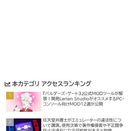
本カテゴリ アクセスランキング
『バルダーズ・ゲート3』公式MODツールが解
禁！開発Larian StudioがオススメするPC・
コンソール向けMOD12選が公開
任天堂弁護士がエミュレーターの違法性につ
いて講演。使用次第で著作権侵害や不正競争
防止法違反になる可能性があると指摘