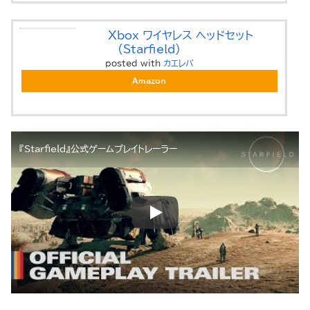
Xbox ワイヤレス ヘッドセット
(Starfield)
posted with
カエレバ
Amazon
『Starfield』公式ゲームプレイトレーラー