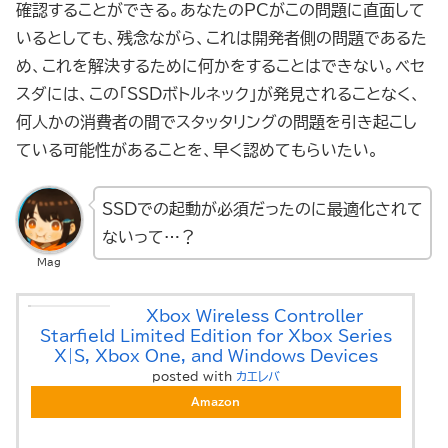
確認することができる。あなたのPCがこの問題に直面して
いるとしても、残念ながら、これは開発者側の問題であるた
め、これを解決するために何かをすることはできない。ベセ
スダには、この「SSDボトルネック」が発見されることなく、
何人かの消費者の間でスタッタリングの問題を引き起こし
ている可能性があることを、早く認めてもらいたい。
SSDでの起動が必須だったのに最適化されて
ないって…？
Mag
Xbox Wireless Controller –
Starfield Limited Edition for Xbox Series
X|S, Xbox One, and Windows Devices
posted with
カエレバ
Amazon