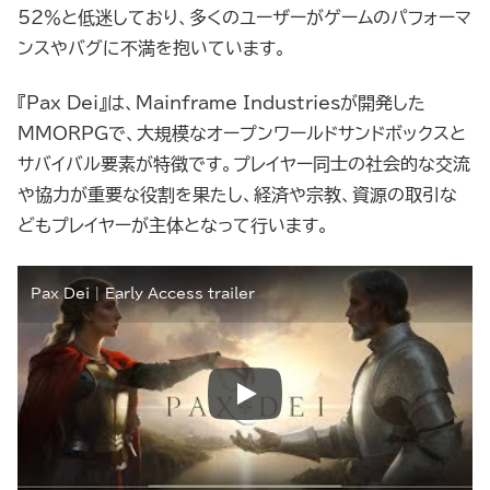
52％と低迷しており、多くのユーザーがゲームのパフォーマ
ンスやバグに不満を抱いています。
『Pax Dei』は、Mainframe Industriesが開発した
MMORPGで、大規模なオープンワールドサンドボックスと
サバイバル要素が特徴です。プレイヤー同士の社会的な交流
や協力が重要な役割を果たし、経済や宗教、資源の取引な
どもプレイヤーが主体となって行います。
Pax Dei | Early Access trailer