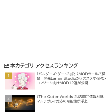
本カテゴリ アクセスランキング
『バルダーズ・ゲート3』公式MODツールが解
禁！開発Larian StudioがオススメするPC・
コンソール向けMOD12選が公開
『The Outer Worlds 2』の開発情報と噂：
マルチプレイ対応の可能性が浮上