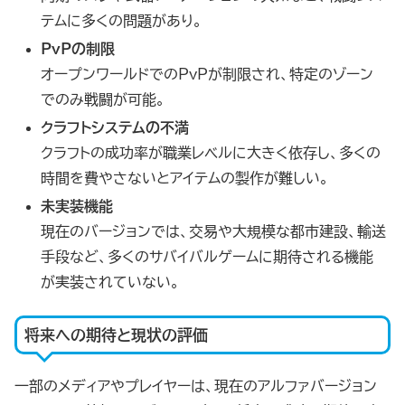
テムに多くの問題があり。
PvPの制限
オープンワールドでのPvPが制限され、特定のゾーン
でのみ戦闘が可能。
クラフトシステムの不満
クラフトの成功率が職業レベルに大きく依存し、多くの
時間を費やさないとアイテムの製作が難しい。
未実装機能
現在のバージョンでは、交易や大規模な都市建設、輸送
手段など、多くのサバイバルゲームに期待される機能
が実装されていない。
将来への期待と現状の評価
一部のメディアやプレイヤーは、現在のアルファバージョン