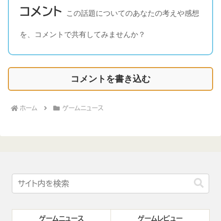
コメント
この話題についてのあなたの考えや感想
を、コメントで共有してみませんか？
コメントを書き込む
ホーム
ゲームニュース
ゲームニュース
ゲームレビュー