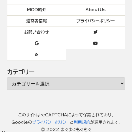
MOD紹介
AboutUs
運営者情報
プライバシーポリシー
お問い合わせ
カテゴリー
このサイトはreCAPTCHAによって保護されており、
Googleの
プライバシーポリシー
と
利用規約
が適用されます。
© 2022 まぐまぐもぐもぐ