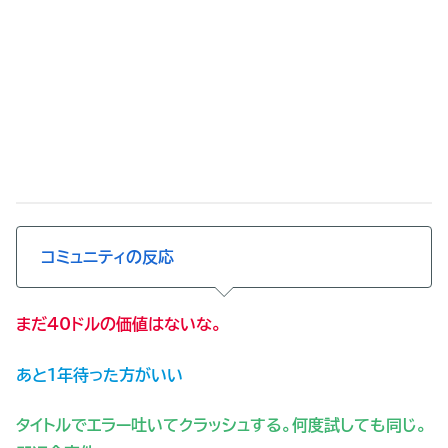
コミュニティの反応
まだ40ドルの価値はないな。
あと1年待った方がいい
タイトルでエラー吐いてクラッシュする。何度試しても同じ。