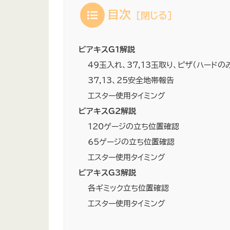
目次
ビアキスG1解説
49玉入れ、37,13玉取り、ピザ（ハード
37,13、25安全地帯報告
エスター使用タイミング
ビアキスG2解説
120ゲージの立ち位置確認
65ゲージの立ち位置確認
エスター使用タイミング
ビアキスG3解説
各ギミック立ち位置確認
エスター使用タイミング