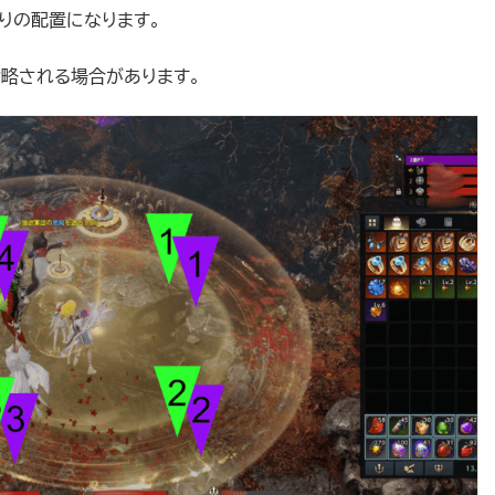
りの配置になります。
略される場合があります。