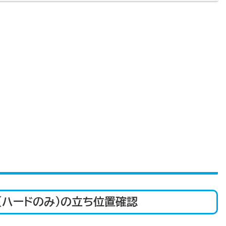
ザ（ハードのみ）の立ち位置確認