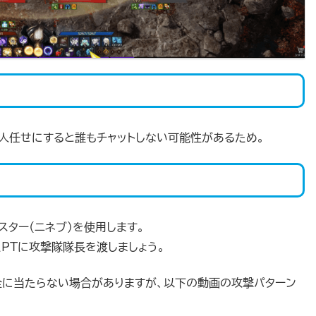
人任せにすると誰もチャットしない可能性があるため。
スター（ニネブ）を使用します。
PTに攻撃隊隊長を渡しましょう。
全に当たらない場合がありますが、以下の動画の攻撃パターン
。