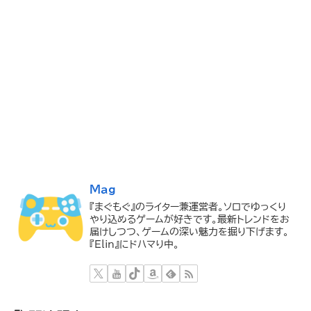
Mag
『まぐもぐ』のライター兼運営者。ソロでゆっくり
やり込めるゲームが好きです。最新トレンドをお
届けしつつ、ゲームの深い魅力を掘り下げます。
『Elin』にドハマり中。