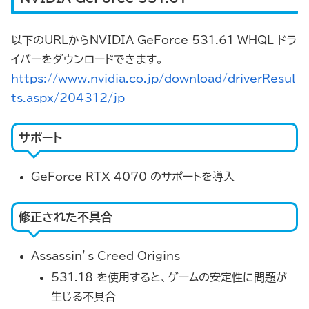
以下のURLからNVIDIA GeForce 531.61 WHQL ドラ
イバーをダウンロードできます。
https://www.nvidia.co.jp/download/driverResul
ts.aspx/204312/jp
サポート
GeForce RTX 4070 のサポートを導入
修正された不具合
Assassin’s Creed Origins
531.18 を使用すると、ゲームの安定性に問題が
生じる不具合