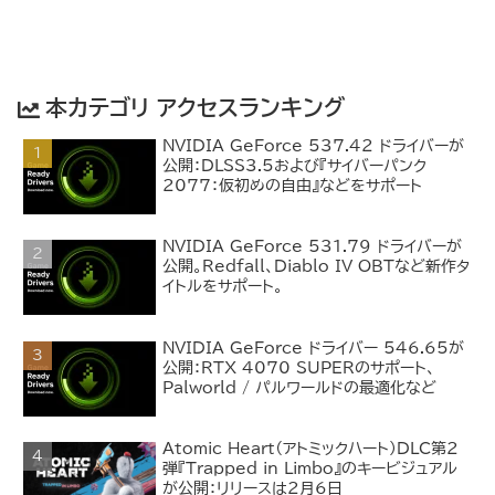
本カテゴリ アクセスランキング
NVIDIA GeForce 537.42 ドライバーが
公開：DLSS3.5および『サイバーパンク
2077：仮初めの自由』などをサポート
NVIDIA GeForce 531.79 ドライバーが
公開。Redfall、Diablo IV OBTなど新作タ
イトルをサポート。
NVIDIA GeForce ドライバー 546.65が
公開：RTX 4070 SUPERのサポート、
Palworld / パルワールドの最適化など
Atomic Heart（アトミックハート）DLC第2
弾『Trapped in Limbo』のキービジュアル
が公開：リリースは2月6日