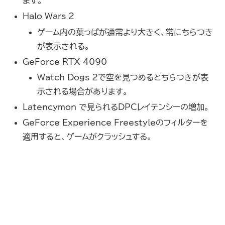
ます。
Halo Wars 2
ゲーム内の葉っぱが通常より大きく、常にちらつき
が表示される。
GeForce RTX 4090
Watch Dogs 2で空を見つめるとちらつきが表
示される場合があります。
Latencymon で見られるDPCレイテンシーの増加。
GeForce Experience Freestyleのフィルターを
適用すると、ゲームがクラッシュする。