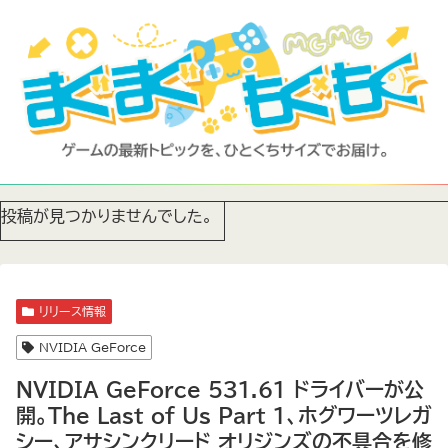
投稿が見つかりませんでした。
リリース情報
NVIDIA GeForce
NVIDIA GeForce 531.61 ドライバーが公
開。The Last of Us Part 1、ホグワーツレガ
シー、アサシンクリード オリジンズの不具合を修