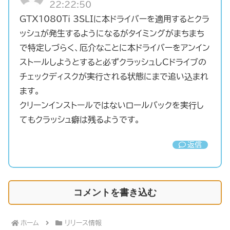
22:22:50
GTX1080Ti 3SLIに本ドライバーを適用するとクラ
ッシュが発生するようになるがタイミングがまちまち
で特定しづらく、厄介なことに本ドライバーをアンイン
ストールしようとすると必ずクラッシュしCドライブの
チェックディスクが実行される状態にまで追い込まれ
ます。
クリーンインストールではないロールバックを実行し
てもクラッシュ癖は残るようです。
返信
コメントを書き込む
ホーム
リリース情報