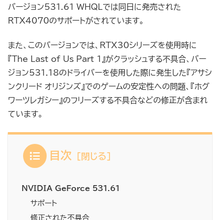
バージョン531.61 WHQLでは同日に発売された
RTX4070のサポートがされています。
また、このバージョンでは、RTX30シリーズを使用時に
『The Last of Us Part 1』がクラッシュする不具合、バー
ジョン531.18のドライバーを使用した際に発生した『アサシ
ンクリード オリジンズ』でのゲームの安定性への問題、『ホグ
ワーツレガシー』のフリーズする不具合などの修正が含まれ
ています。
目次
NVIDIA GeForce 531.61
サポート
修正された不具合