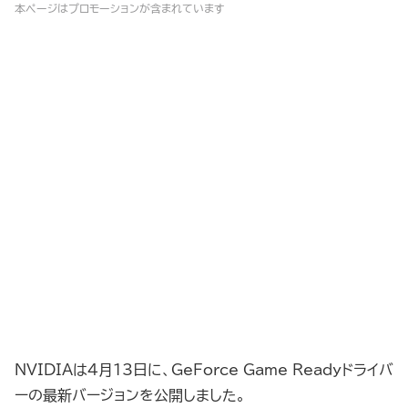
本ページはプロモーションが含まれています
NVIDIAは4月13日に、GeForce Game Readyドライバ
ーの最新バージョンを公開しました。