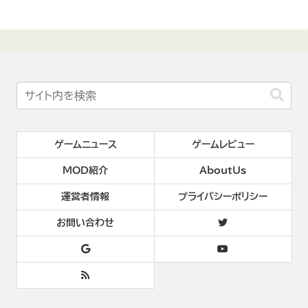
ゲームニュース
ゲームレビュー
MOD紹介
AboutUs
運営者情報
プライバシーポリシー
お問い合わせ