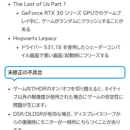
The Last of Us Part 1
GeForce RTX 30 シリーズ GPUでのゲームプ
レイ中に、ゲームがランダムにクラッシュすることが
ある
Hogwarts Legacy
ドライバー 531.18 を使用したシェーダーコンパ
イル画面で黒い画面/起動時にフリーズする
未修正の不具合
ゲーム内でHDRのオン/オフを切り替えると、ネイティ
ブ以外の解像度が使用された場合にゲームの安定性に
問題が生じます。
DSR/DLDSRが有効な場合、ディスプレイスリープか
らの復帰時にモニターが一時的にちらつくことがあり