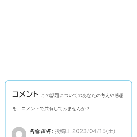
コメント
この話題についてのあなたの考えや感想
を、コメントで共有してみませんか？
名前:
匿名
:
投稿日：2023/04/15(土)