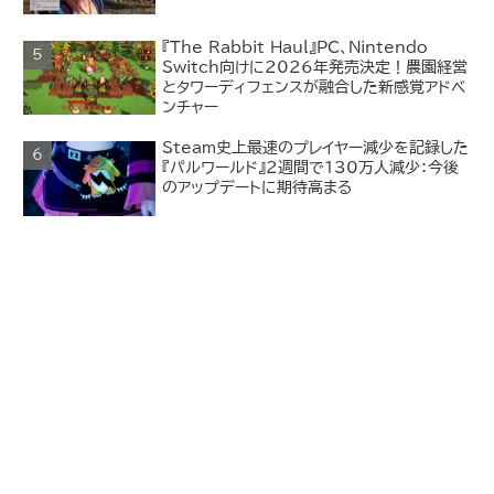
『The Rabbit Haul』PC、Nintendo
Switch向けに2026年発売決定！農園経営
とタワーディフェンスが融合した新感覚アドベ
ンチャー
Steam史上最速のプレイヤー減少を記録した
『パルワールド』2週間で130万人減少：今後
のアップデートに期待高まる