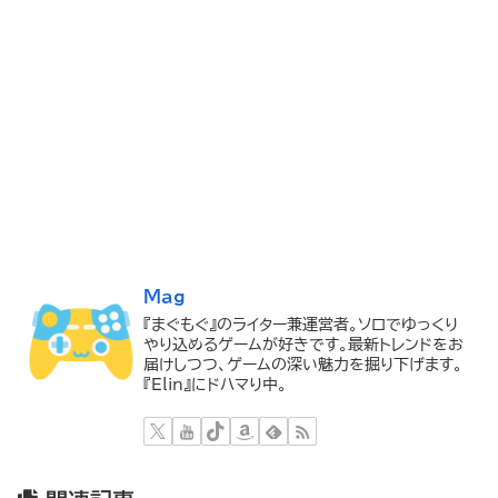
Mag
『まぐもぐ』のライター兼運営者。ソロでゆっくり
やり込めるゲームが好きです。最新トレンドをお
届けしつつ、ゲームの深い魅力を掘り下げます。
『Elin』にドハマり中。