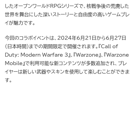
したオープンワールドRPGシリーズで、核戦争後の荒廃した
世界を舞台にした深いストーリーと自由度の高いゲームプレ
イが魅力です。
今回のコラボイベントは、2024年6月21日から6月27日
（日本時間）までの期間限定で開催されます。『Call of
Duty: Modern Warfare 3』、『Warzone』、『Warzone
Mobile』で利用可能な新コンテンツが多数追加され、プレ
イヤーは新しい武器やスキンを使用して楽しむことができま
す。