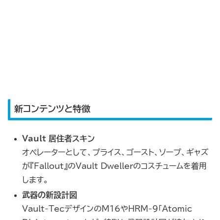
新コンテンツと特徴
Vault 居住者スキン
オペレーターとして、プライス、ゴースト、ソープ、ギャズ
が『Fallout』のVault Dwellerのコスチュームを着用
します。
武器の新設計図
Vault-TecデザインのM16やHRM-9「Atomic