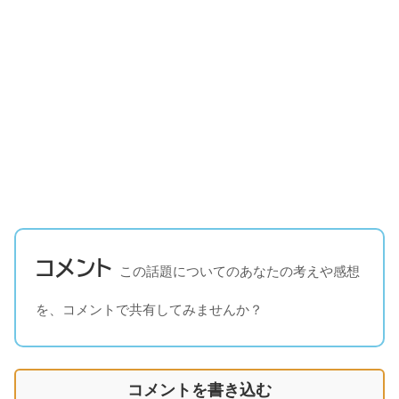
コメント
この話題についてのあなたの考えや感想
を、コメントで共有してみませんか？
コメントを書き込む