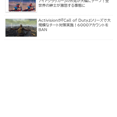
ァイアクラッカー」の外見が大幅にナーフ！全
世界の紳士が激怒する事態に
Activisionが『Call of Duty』シリーズで大
規模なチート対策実施！6000アカウントを
BAN