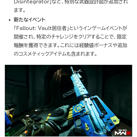
Disintegrator」など、特別な武器設計図が追加され
ます。
新たなイベント
「Fallout: Vault居住者」というインゲームイベントが
開催され、特定のチャレンジをクリアすることで、限定
報酬を獲得できます。これには経験値ボーナスや追加
のコスメティックアイテムも含まれます。