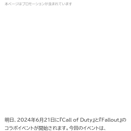
本ページはプロモーションが含まれています
明日、2024年6月21日に『Call of Duty』と『Fallout』の
コラボイベントが開始されます。今回のイベントは、