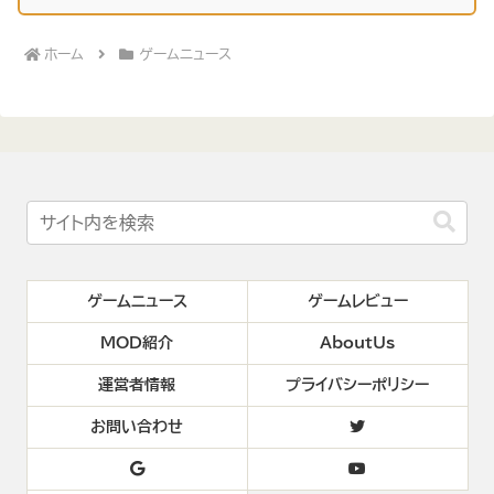
ホーム
ゲームニュース
ゲームニュース
ゲームレビュー
MOD紹介
AboutUs
運営者情報
プライバシーポリシー
お問い合わせ