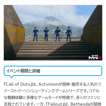
イベント期間と詳細
『Call of Duty』は、Activisionが開発・販売する人気のフ
ァーストパーソンシューティングゲームシリーズです。リアル
な戦闘体験と多様なゲームモードが特徴で、多くのファンに
支持されています。一方、『Fallout』は、Bethesdaが開発