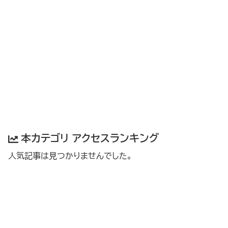
本カテゴリ アクセスランキング
人気記事は見つかりませんでした。