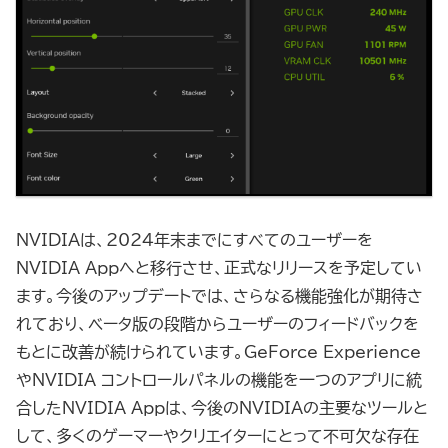
NVIDIAは、2024年末までにすべてのユーザーを
NVIDIA Appへと移行させ、正式なリリースを予定してい
ます。今後のアップデートでは、さらなる機能強化が期待さ
れており、ベータ版の段階からユーザーのフィードバックを
もとに改善が続けられています。GeForce Experience
やNVIDIA コントロールパネルの機能を一つのアプリに統
合したNVIDIA Appは、今後のNVIDIAの主要なツールと
して、多くのゲーマーやクリエイターにとって不可欠な存在