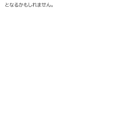
となるかもしれません。