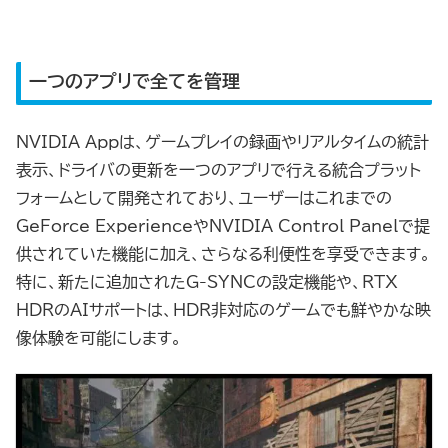
一つのアプリで全てを管理
NVIDIA Appは、ゲームプレイの録画やリアルタイムの統計
表示、ドライバの更新を一つのアプリで行える統合プラット
フォームとして開発されており、ユーザーはこれまでの
GeForce ExperienceやNVIDIA Control Panelで提
供されていた機能に加え、さらなる利便性を享受できます。
特に、新たに追加されたG-SYNCの設定機能や、RTX
HDRのAIサポートは、HDR非対応のゲームでも鮮やかな映
像体験を可能にします。