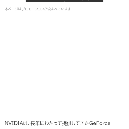
本ページはプロモーションが含まれています
NVIDIAは、長年にわたって提供してきたGeForce