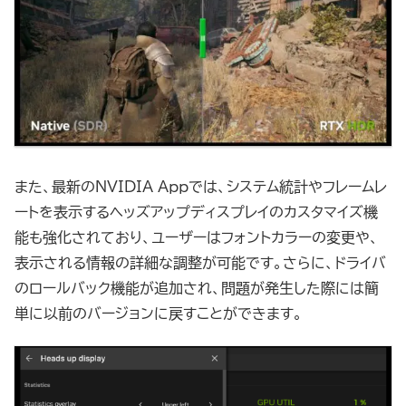
また、最新のNVIDIA Appでは、システム統計やフレームレ
ートを表示するヘッズアップディスプレイのカスタマイズ機
能も強化されており、ユーザーはフォントカラーの変更や、
表示される情報の詳細な調整が可能です。さらに、ドライバ
のロールバック機能が追加され、問題が発生した際には簡
単に以前のバージョンに戻すことができます。