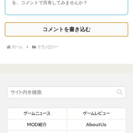
を、コメントで共有してみませんか？
コメントを書き込む
ホーム
テクノロジー
ゲームニュース
ゲームレビュー
MOD紹介
AboutUs