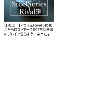
【レビュー】マウスをRival5に変
えたらロストアークを非常に快適
にプレイできるようになったよ