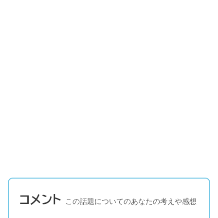
コメント
この話題についてのあなたの考えや感想