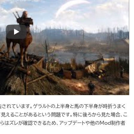
告されています。ゲラルトの上半身と馬の下半身が時折うまく
見えることがあるという問題です。特に後ろから見た場合、こ
らはズレが確認できるため、アップデートや他のMod制作者