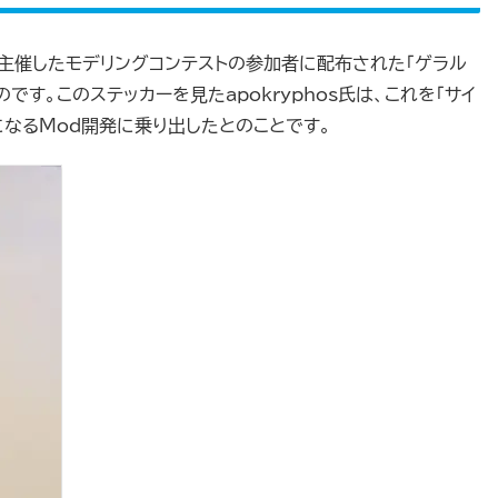
REDが主催したモデリングコンテストの参加者に配布された「ゲラル
です。このステッカーを見たapokryphos氏は、これを「サイ
になるMod開発に乗り出したとのことです。