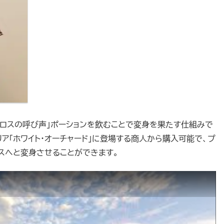
「ケンタウロスの呼び声」ポーションを飲むことで変身を果たす仕組みで
リア「ホワイト・オーチャード」に登場する商人から購入可能で、プ
スへと変身させることができます。