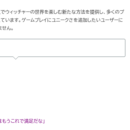
、独自の視点でウィッチャーの世界を楽しむ新たな方法を提供し、多くのプ
ています。ゲームプレイにユニークさを追加したいユーザーに
ません。
はもうこれで満足だな」