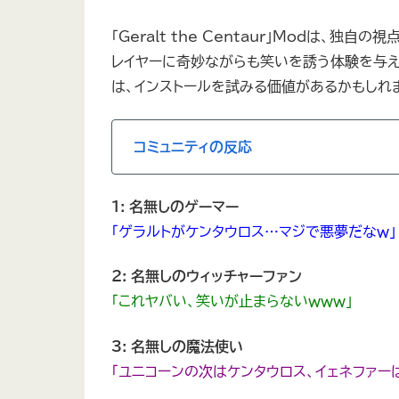
「Geralt the Centaur」Modは
レイヤーに奇妙ながらも笑いを誘う体験を与え
は、インストールを試みる価値があるかもしれ
コミュニティの反応
1: 名無しのゲーマー
「ゲラルトがケンタウロス…マジで悪夢だなｗ」
2: 名無しのウィッチャーファン
「これヤバい、笑いが止まらないｗｗｗ」
3: 名無しの魔法使い
「ユニコーンの次はケンタウロス、イェネファー