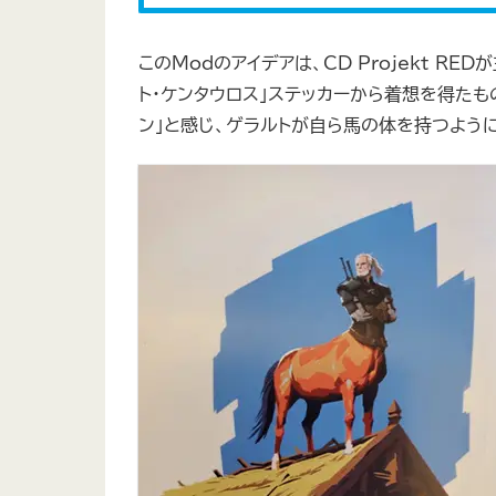
このModのアイデアは、CD Projekt 
ト・ケンタウロス」ステッカーから着想を得たもの
ン」と感じ、ゲラルトが自ら馬の体を持つよう