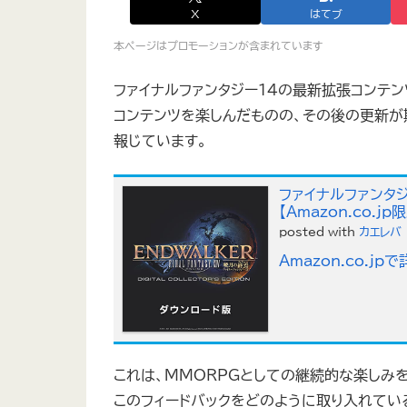
X
はてブ
本ページはプロモーションが含まれています
ファイナルファンタジー14の最新拡張コンテン
コンテンツを楽しんだものの、その後の更新
報じています。
ファイナルファンタジ
【Amazon.co.
posted with
カエレバ
Amazon.co.jp
これは、MMORPGとしての継続的な楽しみ
このフィードバックをどのように取り入れてい