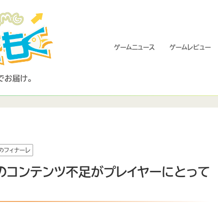
ゲームニュース
ゲームレビュー
のフィナーレ
レ』のコンテンツ不足がプレイヤーにとって