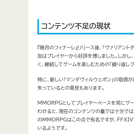
コンテンツ不足の現状
『暁月のフィナーレ』リリース後、「ヴァリアント
加はプレイヤーから好評を博しました。しかし
く、継続してゲームを楽しむための「繰り返し
特に、新しい「マンダヴィルウェポン」の取得
失っているとの意見もあります。
MMORPGとしてプレイヤーベースを常にゲ
わせると、現在のコンテンツの量では十分ではないと
のMMORPGはこの点で有名ですが、FFXI
いるようです。