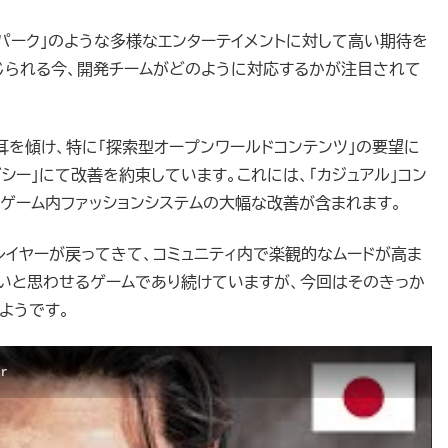
マパーク」のような多様なエンターテイメントに対して高い期待を
じられる今、開発チームがどのように対応するかが注目されて
耳を傾け、特に「探索型オープンワールドコンテンツ」の要望に
シー」にて改善を約束しています。これには、「カジュアル」コン
はゲーム内ファッションシステムの大幅な改善が含まれます。
レイヤーが戻ってきて、コミュニティ内で楽観的なムードが高ま
いたいと思わせるゲームであり続けていますが、今回はそのきっか
ようです。
r