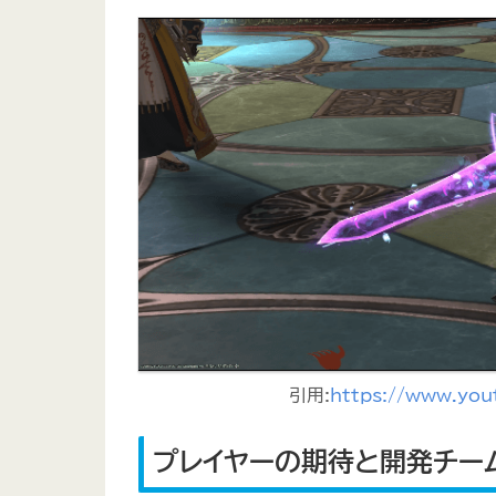
引用:
https://www.yo
プレイヤーの期待と開発チー