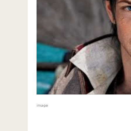
image