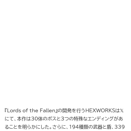
『Lords of the Fallen』の開発を行うHEXWORKSは𝕏
にて、本作は30体のボスと3つの特殊なエンディングがあ
ることを明らかにした。さらに、194種類の武器と盾、339