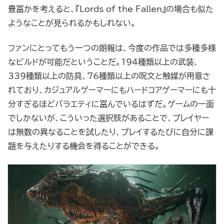
豊富かを考えると、『Lords of the Fallen』の場合も似た
ようなことが見られるかもしれない。
ファンにとってもう一つの朗報は、今度の作品では多種多様
なビルドが可能だということだ。194種類以上の武装、
339種類以上の防具、76種類以上の呪文と触媒が用意さ
れており、カジュアルゲーマーにもハードコアゲーマーにも十
分すぎるほどバラエティに富んでいるはずだ。ゲームの一面
でしかないが、こういった選択肢があることで、プレイヤー
は無数の異なることを試したり、プレイするたびに自分に課
題を与えたりする機会を得ることができる。