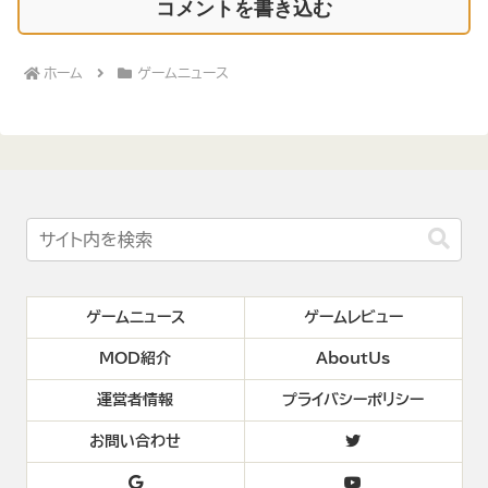
コメントを書き込む
ホーム
ゲームニュース
ゲームニュース
ゲームレビュー
MOD紹介
AboutUs
運営者情報
プライバシーポリシー
お問い合わせ