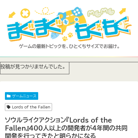
投稿が見つかりませんでした。
ゲームニュース
Lords of the Fallen
ソウルライクアクション『Lords of the
Fallen』400人以上の開発者が4年間の共同
開発を行ってきたと明らかになる