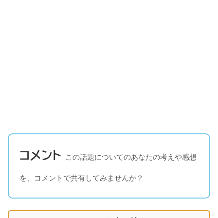
コメント
この話題についてのあなたの考えや感想
を、コメントで共有してみませんか？