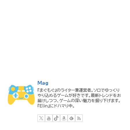
Mag
『まぐもぐ』のライター兼運営者。ソロでゆっくり
やり込めるゲームが好きです。最新トレンドをお
届けしつつ、ゲームの深い魅力を掘り下げます。
『Elin』にドハマり中。