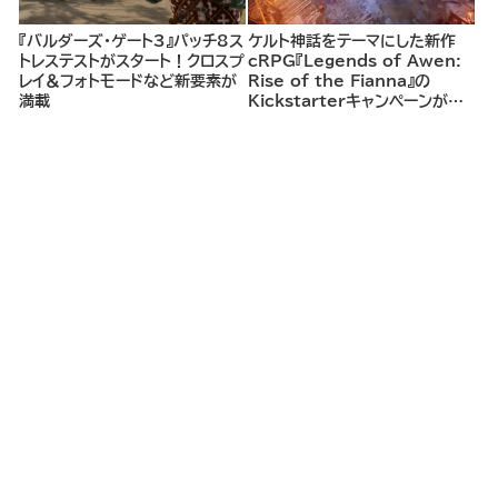
『バルダーズ・ゲート3』パッチ8ス
ケルト神話をテーマにした新作
トレステストがスタート！クロスプ
cRPG『Legends of Awen:
レイ＆フォトモードなど新要素が
Rise of the Fianna』の
満載
Kickstarterキャンペーンがま
もなく開始へ