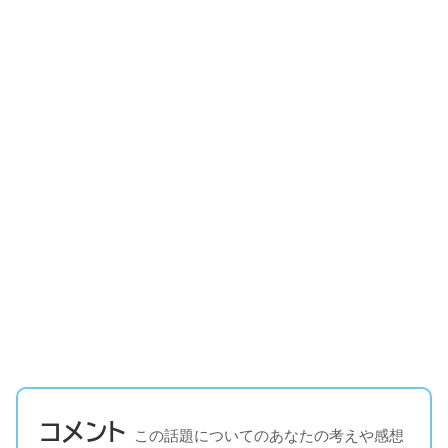
コメント
この話題についてのあなたの考えや感想