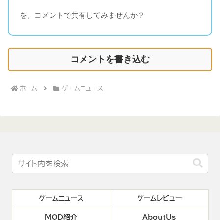
を、コメントで共有してみませんか？
コメントを書き込む
ホーム
ゲームニュース
ゲームニュース
ゲームレビュー
MOD紹介
AboutUs