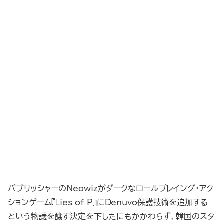
パブリッシャーのNeowizがダークなロールプレイング・アク
ションゲーム『Lies of P』にDenuvo保護技術を追加する
という物議を醸す決定を下したにもかかわらず、韓国のスタ