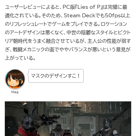
ユーザーレビューによると、PC版『Lies of P』は完璧に最
適化されている。そのため、Steam Deckでも50fps以上
のリフレッシュレートでゲームをプレイできる。ロケーション
のアートデザインは悪くなく、中世の陰鬱なスタイルとビクト
リア朝時代をうまく融合させているが、主人公の性能が弱す
ぎ、戦闘メカニックの面でややバランスが悪いという意見が
上がっている。
マスクのデザインすこ！
Mag