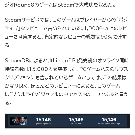
ジオRound8のゲームはSteamで大成功を収めた。
Steamサービスでは、このゲームはプレイヤーからの「ポジ
ティブ」なレビューで占められている。1,000件以上のレビ
ューを考慮すると、肯定的なレビューの総数は90%に達す
る。
SteamDBによると、『Lies of P』発売後のオンライン同時
接続者数は15,000人を突破した。PCゲームパスのサブス
クリプションにも含まれているゲームとしては、この結果は
かなり良く、ほとんどのレビュアーによると、このゲーム
は“ソウルライク”ジャンルの中でベストの一つであると言え
る。