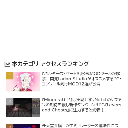
本カテゴリ アクセスランキング
『バルダーズ・ゲート3』公式MODツールが解
禁！開発Larian StudioがオススメするPC・
コンソール向けMOD12選が公開
『Minecraft 2』は実現せず。Notchが、ファ
ンの期待を覆し新作ダンジョンRPG『Levers
and Chests』に注力すると発表！
任天堂弁護士がエミュレーターの違法性につ