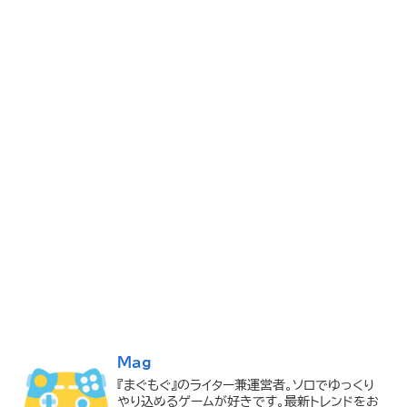
Mag
『まぐもぐ』のライター兼運営者。ソロでゆっくり
やり込めるゲームが好きです。最新トレンドをお