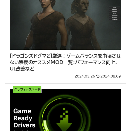
【ドラゴンズドグマ2】厳選！ゲームバランスを崩壊させ
ない程度のオススメMOD一覧：パフォーマンス向上、
UI改善など
2024.03.26
2024.09.09
グラフィックボード