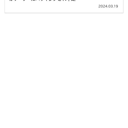
2024.03.19