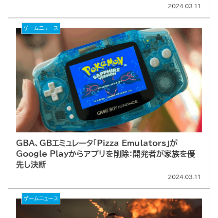
2024.03.11
ゲームニュース
GBA、GBエミュレータ「Pizza Emulators」が
Google Playからアプリを削除：開発者が家族を優
先し決断
2024.03.11
ゲームニュース