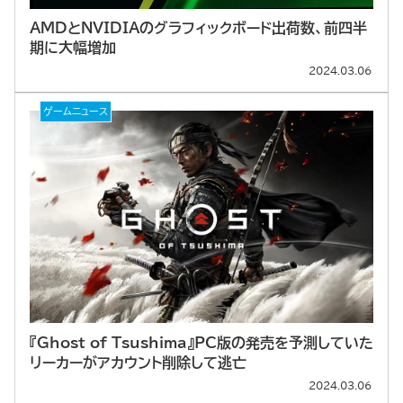
AMDとNVIDIAのグラフィックボード出荷数、前四半
期に大幅増加
2024.03.06
ゲームニュース
『Ghost of Tsushima』PC版の発売を予測していた
リーカーがアカウント削除して逃亡
2024.03.06