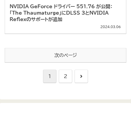
NVIDIA GeForce ドライバー 551.76 が公開：
「The Thaumaturge」にDLSS 3とNVIDIA
Reflexのサポートが追加
2024.03.06
次のページ
次
1
2
へ