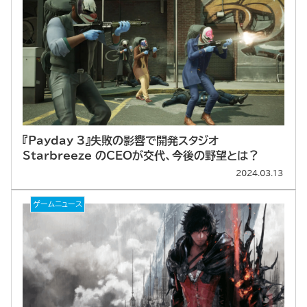
『Payday 3』失敗の影響で開発スタジオ
Starbreeze のCEOが交代、今後の野望とは？
2024.03.13
ゲームニュース