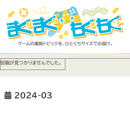
投稿が見つかりませんでした。
2024-03