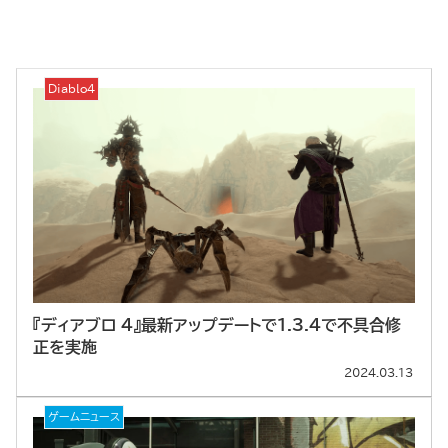
Diablo4
『ディアブロ 4』最新アップデートで1.3.4で不具合修
正を実施
2024.03.13
ゲームニュース