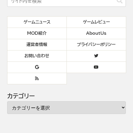
ゲームニュース
ゲームレビュー
MOD紹介
AboutUs
運営者情報
プライバシーポリシー
お問い合わせ
カテゴリー