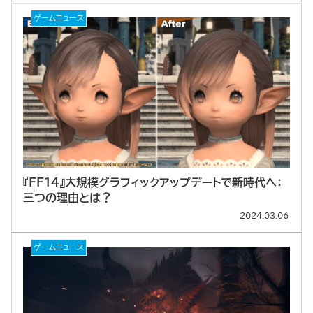
ゲームニュース
『FF14』大規模グラフィックアップデートで新時代へ：
三つの理由とは？
2024.03.06
ゲームニュース