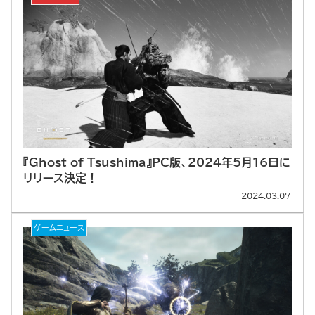
『Ghost of Tsushima』PC版、2024年5月16日に
リリース決定！
2024.03.07
ゲームニュース