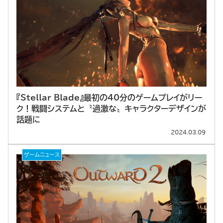
『Stellar Blade』最初の40分のゲームプレイがリー
ク！戦闘システムと〝過激な〟キャラクターデザインが
話題に
2024.03.09
ゲームニュース